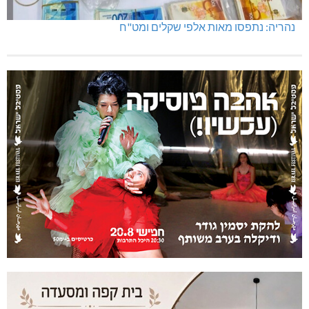
נהריה: נתפסו מאות אלפי שקלים ומט"ח