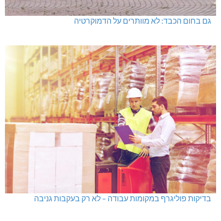
גם בחום הכבד: לא מוותרים על הדמוקרטיה
בדיקות פוליגרף במקומות עבודה – לא רק בעקבות גניבה