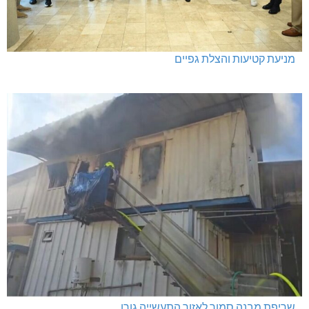
מניעת קטיעות והצלת גפיים
שריפת מבנה סמוך לאזור התעשייה גורן