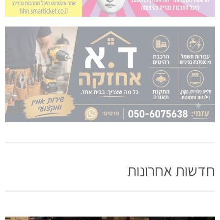
חדשות אחרונות