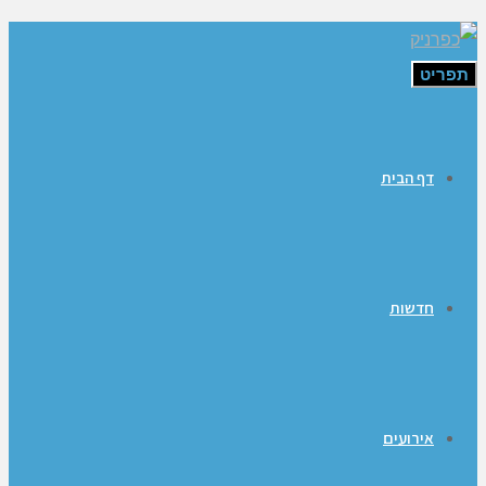
תפריט
דף הבית
חדשות
אירועים