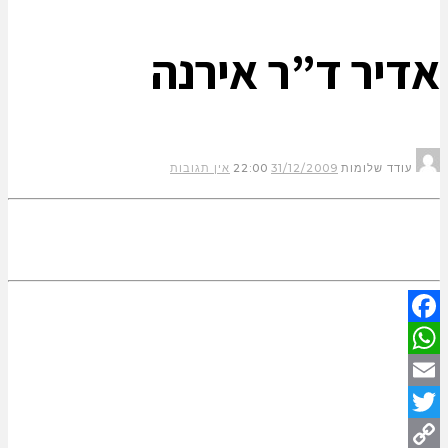
אדיר ד”ר אירנה
עודד שלומות
31/12/2009
22:00
אין תגובות
Facebook
WhatsApp
Email
Twitter