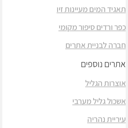
תאגיד המים מעיינות זיו
כפר ורדים סיפור מקומי
חברה לבניית אתרים
אתרים נוספים
אוצרות הגליל
אשכול גליל מערבי
עיריית נהריה