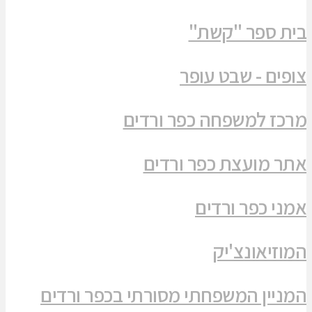
בית ספר "קשת"
צופים - שבט עופר
מרכז למשפחה כפר ורדים
אתר מועצת כפר ורדים
אמני כפר ורדים
המוזיאונצ'יק
המניין המשפחתי מסורתי בכפר ורדים