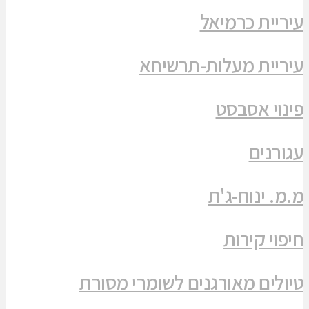
עיריית כרמיאל
עיריית מעלות-תרשיחא
פינוי אסבסט
עגורנים
מ.מ. ינוח-ג'ת
חיפוי קירות
טיולים מאורגנים לשומרי מסורת