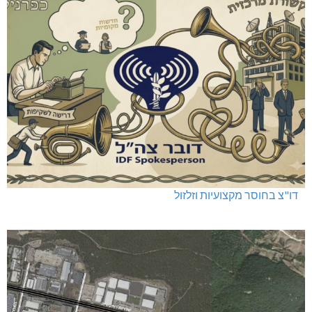
דו"צ בחוסר מקצועיות וזלזול