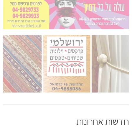
חדשות אחרונות