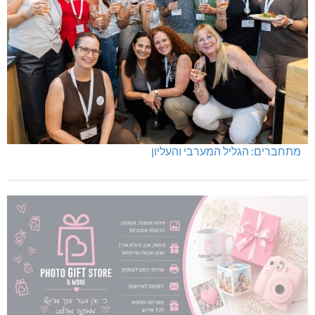
מתחברים: הגליל המערבי והעליון