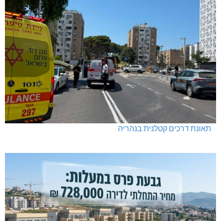
תאונת דרכים קטלנית בנהריה