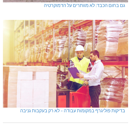
גם בחום הכבד: לא מוותרים על הדמוקרטיה
בדיקות פוליגרף במקומות עבודה – לא רק בעקבות גניבה