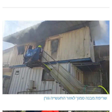
שריפת מבנה סמוך לאזור התעשייה גורן