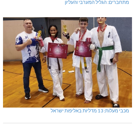
מתחברים: הגליל המערבי והעליון
מכבי מעלות: 13 מדליות באליפות ישראל