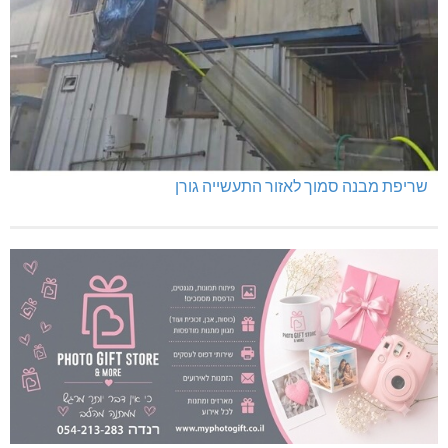
שריפת מבנה סמוך לאזור התעשייה גורן