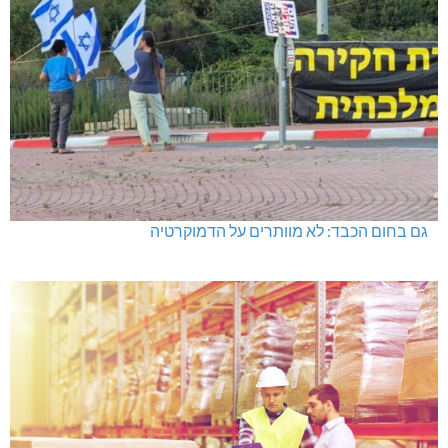
גם בחום הכבד: לא מוותרים על הדמוקרטיה