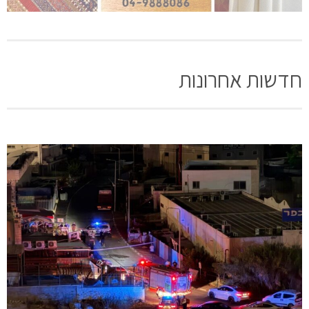
חדשות אחרונות