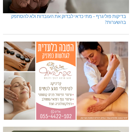
בדיקות פוליגרף – מתי כדאי לבדוק את העובדות ולא להסתפק
בהשערות?