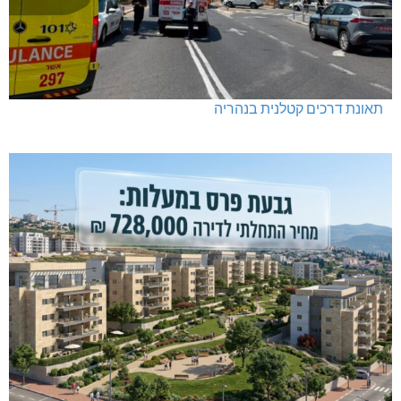
תאונת דרכים קטלנית בנהריה