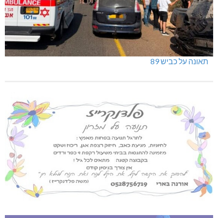
תאונה על כביש 89