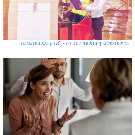
בדיקות פוליגרף במקומות עבודה – לא רק בעקבות גניבה