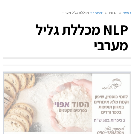
ראשי
»
NLP מכללת גליל מערבי
»
Banner
NLP מכללת גליל
מערבי