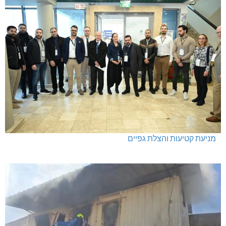
מניעת קטיעות והצלת גפיים