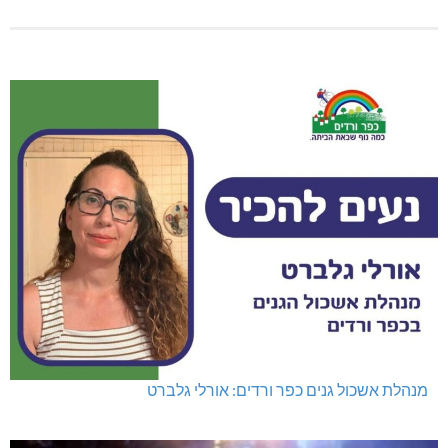
מנהלת אשכול גנים כפר ורדים: אורלי גלברט