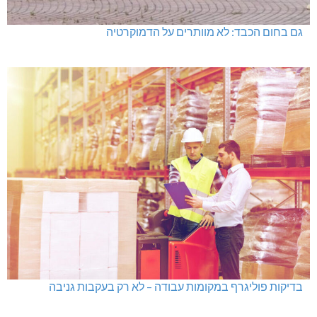
גם בחום הכבד: לא מוותרים על הדמוקרטיה
בדיקות פוליגרף במקומות עבודה – לא רק בעקבות גניבה