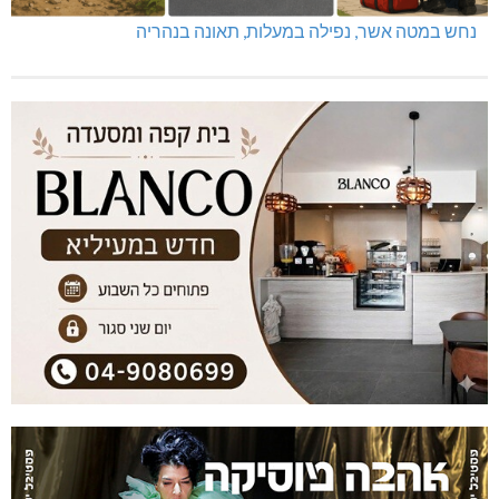
נחש במטה אשר, נפילה במעלות, תאונה בנהריה