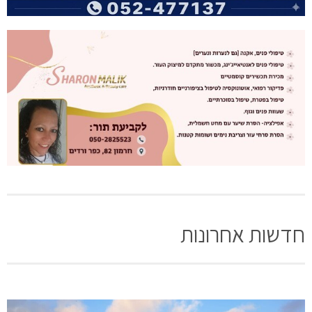
חדשות אחרונות