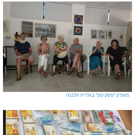
מועדון "פסק זמן" בגלריה הלבנה