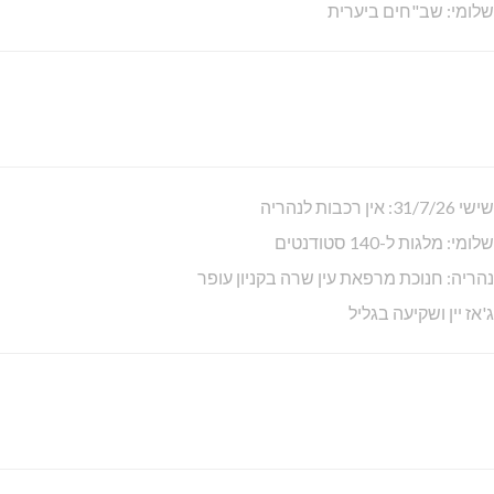
שלומי: שב"חים ביערית
שישי 31/7/26: אין רכבות לנהריה
שלומי: מלגות ל-140 סטודנטים
נהריה: חנוכת מרפאת עין שרה בקניון עופר
ג'אז יין ושקיעה בגליל