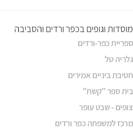
מוסדות וגופים בכפר ורדים והסביבה
ספריית כפר-ורדים
גלריה טל
חטיבת ביניים אמירים
בית ספר "קשת"
צופים - שבט עופר
מרכז למשפחה כפר ורדים