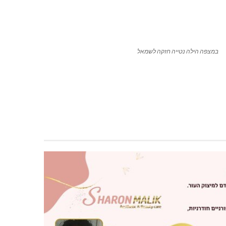
במצפה הילה נטייה חזקה לשמאל