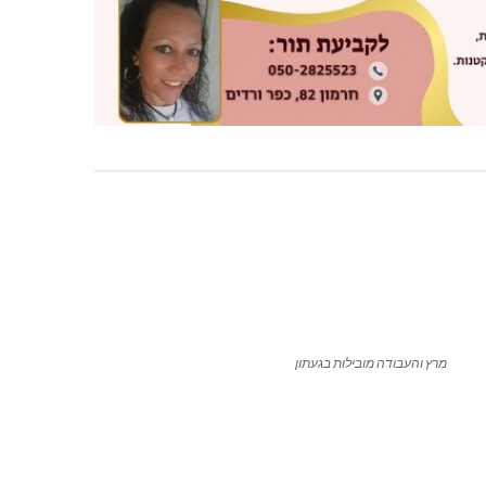
מרץ והעבודה מובילות בגעתון