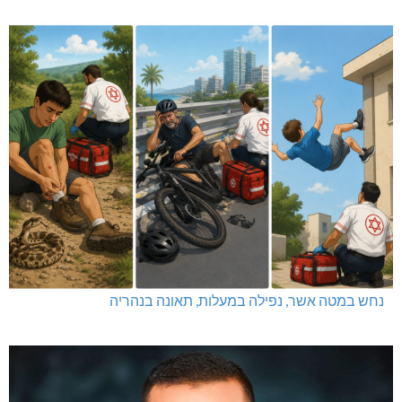
נחש במטה אשר, נפילה במעלות, תאונה בנהריה