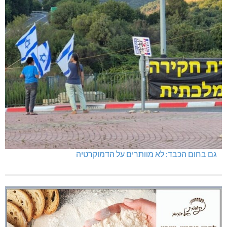
גם בחום הכבד: לא מוותרים על הדמוקרטיה