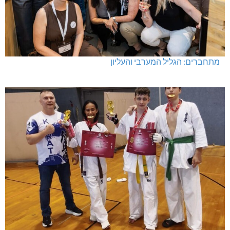
מתחברים: הגליל המערבי והעליון