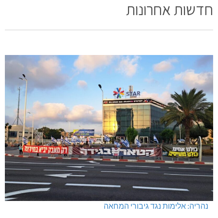
חדשות אחרונות
נהריה: אלימות נגד גיבורי המחאה