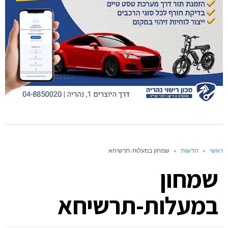
ראשי
»
חדשות
»
שמחון במעלות-תרשיחא
שמחון
במעלות-תרשיחא