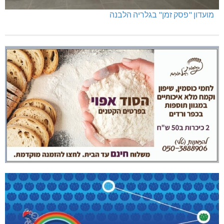
מועדון "פסק זמן" בגלריה הלבנה