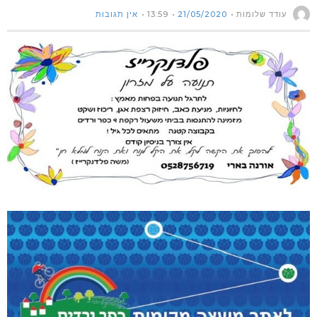
עודד שלומות
21/05/2020
13:59
אין תגובות