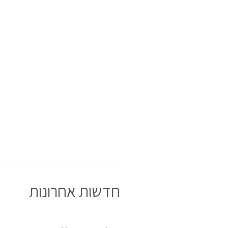
חדשות אחרונות