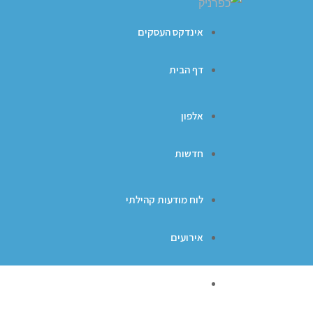
אינדקס העסקים
דף הבית
אלפון
חדשות
לוח מודעות קהילתי
אירועים
ברכות