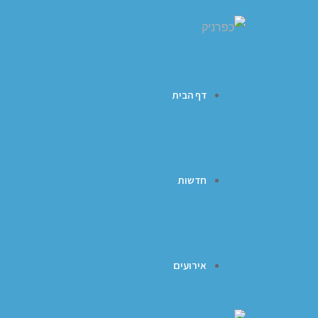
דף הבית
חדשות
אירועים