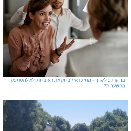
בדיקות פוליגרף – מתי כדאי לבדוק את העובדות ולא להסתפק
בהשערות?