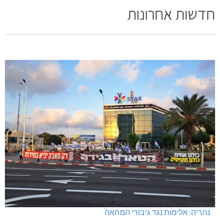
חדשות אחרונות
נהריה: אלימות נגד גיבורי המחאה