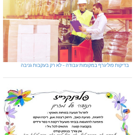
בדיקות פוליגרף במקומות עבודה – לא רק בעקבות גניבה