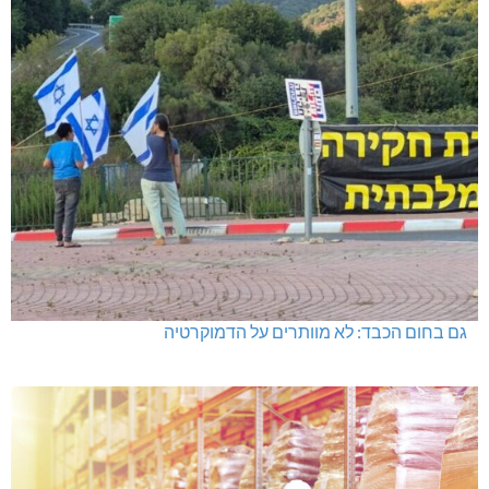
גם בחום הכבד: לא מוותרים על הדמוקרטיה