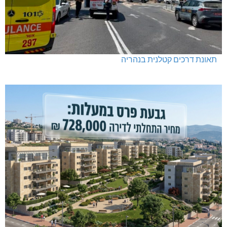
תאונת דרכים קטלנית בנהריה