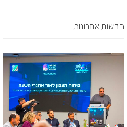
חדשות אחרונות