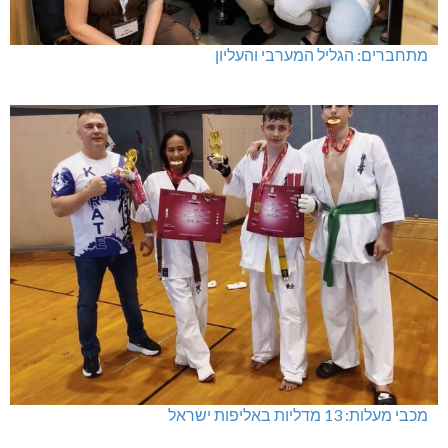
מתחברים: הגליל המערבי והעליון