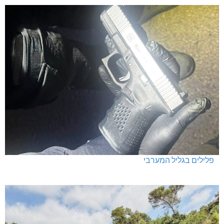
פלילים בגליל המערבי