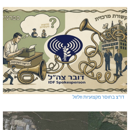
דו"צ בחוסר מקצועיות וזלזול