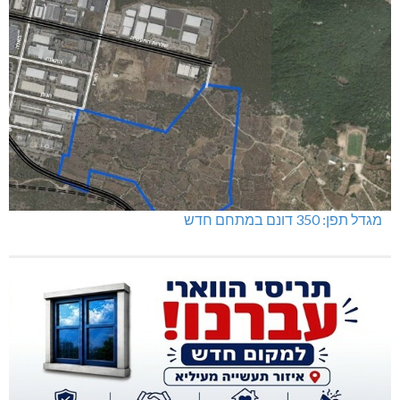
מגדל תפן: 350 דונם במתחם חדש