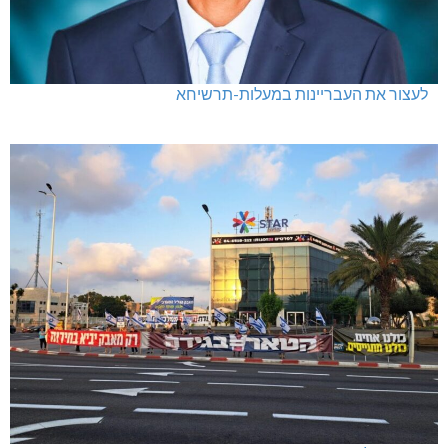
לעצור את העבריינות במעלות-תרשיחא