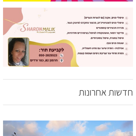
חדשות אחרונות