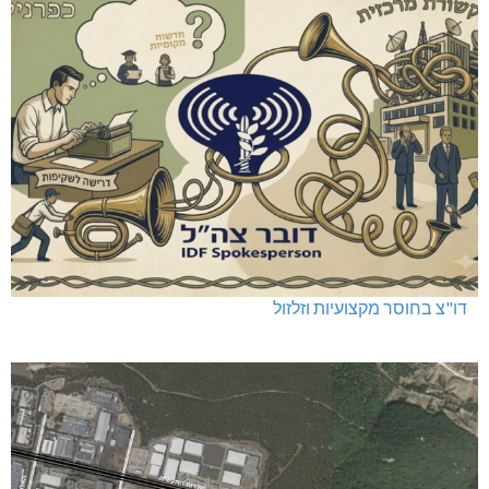
דו"צ בחוסר מקצועיות וזלזול