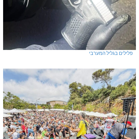
פלילים בגליל המערבי