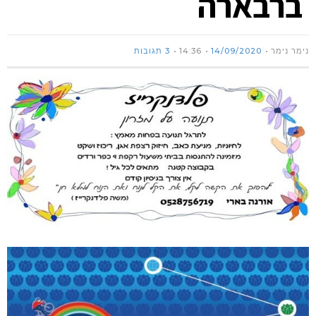
ברבארה
נימר נימר
14/09/2020
14:36
3 תגובות