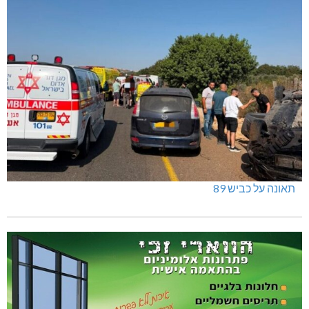
תאונה על כביש 89