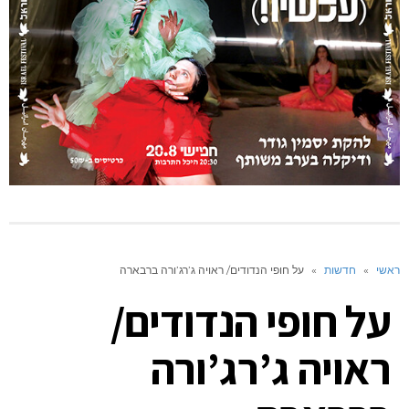
ראשי
»
חדשות
»
על חופי הנדודים/ ראויה ג’רג’ורה ברבארה
על חופי הנדודים/
ראויה ג’רג’ורה