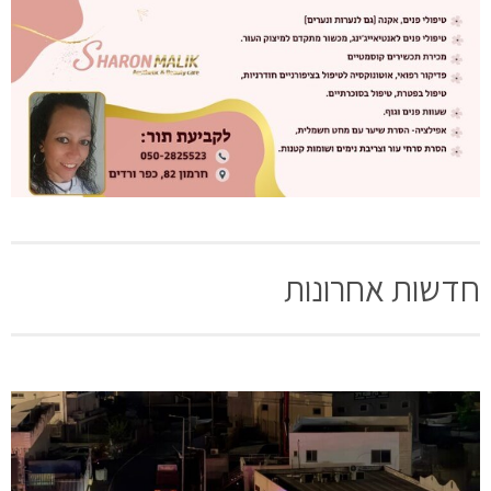
חדשות אחרונות