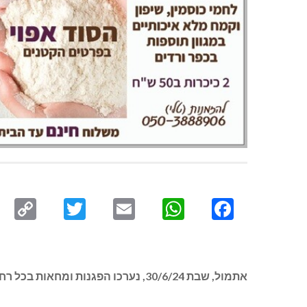
py
Twitter
Email
WhatsApp
Facebook
ink
אתמול, שבת 30/6/24, נערכו הפגנות ומחאות בכל רחבי ישראל.