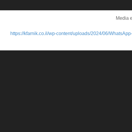
Media e
יך עוצמת שמע.