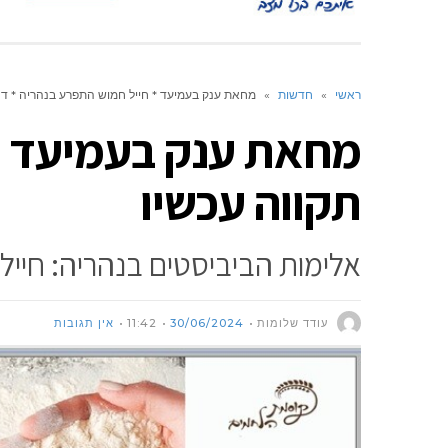
ראשי
»
חדשות
»
מחאת ענק בעמיעד * חייל חמוש התפרע בנהריה * דני 
מחאת ענק בעמיעד * ח
תקווה עכשיו
אלימות הביביסטים בנהריה: חיי
עודד שלומות
30/06/2024
11:42
אין תגובות