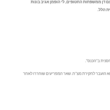
דן ממשפחות החטופים, לי הופמן אגיב בונות
ת הלל.
וא הועבר לחקירת מצ”ח. שאר המפריעים שוחררו לאחר