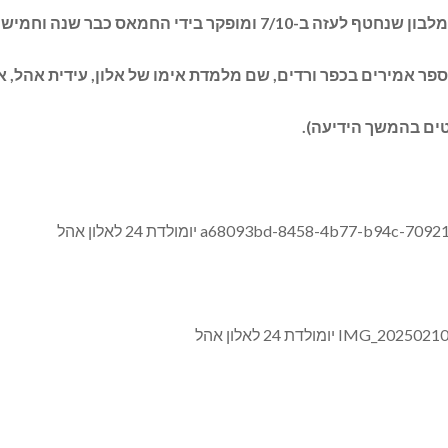
ספר אמירים בכפר ורדים, שם מלמדת אימו של אלון, עידית אהל, א