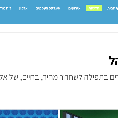
 הבית
חדשות
אירועים
אינדקס העסקים
אלפון
לוח מוד
ים בתפילה לשחרור מהיר, בחיים, של אלו