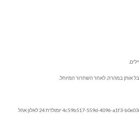
לים.
קבל אותן במהרה, לאחר השחרור המיוחל.