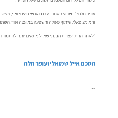
עופר חלה: “בשבוע האחרון ערכנו אנשי סיעתי ואני, פגישו
והמוניציפאלי, שיתוף פעולה והשפעה במועצה ועוד. הש
“לאחר ההתייעצויות הבנתי שאייל מתאים יותר להתמודד 
הסכם אייל שמואלי ועופר חלה
**