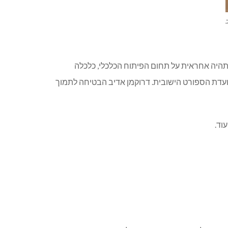
 תהיה אחראית על תחום הפיתוח הכלכלי, כלכלה
ש ועדת הספורט הישובית. דרוקמן אדיב הבטיחה לתמוך
וד.