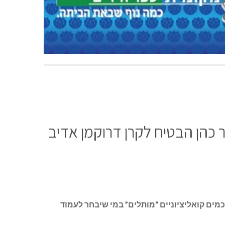
 כהן הבטיח לקרן דרוקמן אדיב
כמים קואליציוניים “מותלים” במי שיבחר לעמוד