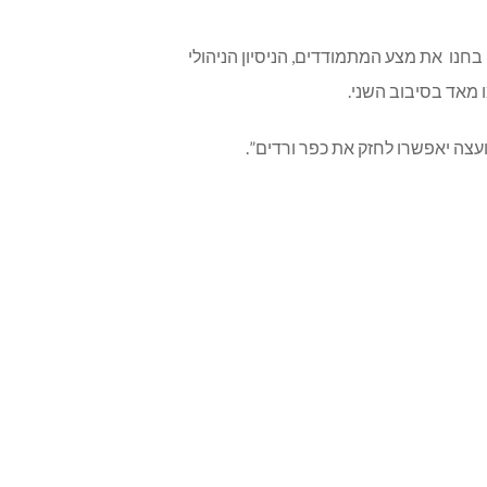
 בחנו את מצע המתמודדים, הניסיון הניהולי
מאד בסיבוב השני.
צה יאפשרו לחזק את כפר ורדים”.