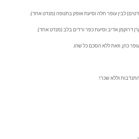
ופר כהן, וזאת ללא הסכם כל שהו.
התנדבות וללא שכר!