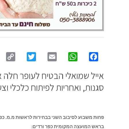
py
Twitter
Email
WhatsApp
Facebook
ink
אייל שמואלי הבטיח לעופר חלה א
סגנות, ואחריות לפיתוח כלכלי וצע
פחות משבוע לסיבוב השני בבחירות לראשות מ.מ. כפר 
בראש המועצה המקומית כפר ורדים: