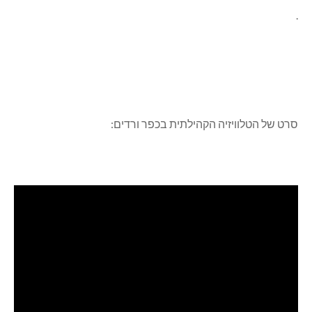
.
סרט של הטלוויזיה הקהילתית בכפר ורדים: