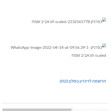
הרשמה לזיכרון בסלון 2022