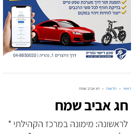
ראשי
»
חדשות
»
חג אביב שמח
חג אביב שמח
לראשונה: מימונה במרכז הקהילתי *