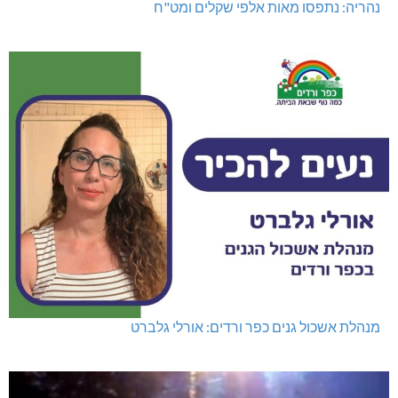
נהריה: נתפסו מאות אלפי שקלים ומט"ח
מנהלת אשכול גנים כפר ורדים: אורלי גלברט