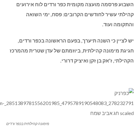
השבוע פרסמה מועצה מקומית כפר ורדים לוח אירועים
קהילתי עשיר לחודשים הקרובים: פסח, ימי השואה
והתקומה ועוד.
יש לציין כי השנה תיערך, בפעם הראשונה בכפר ורדים,
חגיגת מימונה קהילתית, ביוזמתם של עדן שטרית מהמרכז
הקהילתי, ז’אק בן זקן ואיציק דרורי.
מימונה קהילתית בכפר ורדים