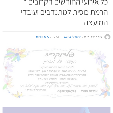
כל אירועי החודשים הקרובים *
הרמת כוסית למתנדבים ועובדי
המועצה
עודד שלומות
14/04/2022
17:51
5 תגובות