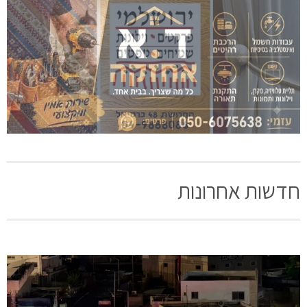
חדשות אחרונות