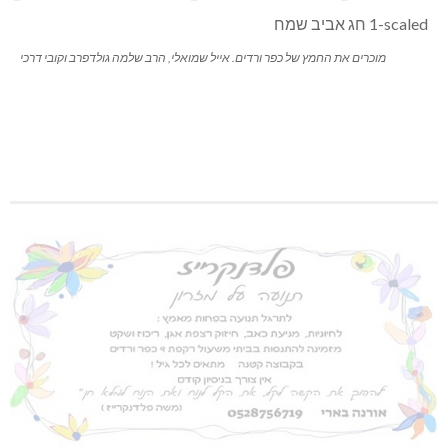
מוכרים את החמץ של כפר ורדים. אייל שמואלי, הרב שלמה גולדפרב וקובי דרכי