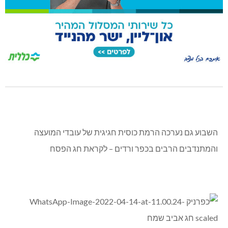
השבוע גם נערכה הרמת כוסית חגיגית של עובדי המועצה
והמתנדבים הרבים בכפר ורדים – לקראת חג הפסח