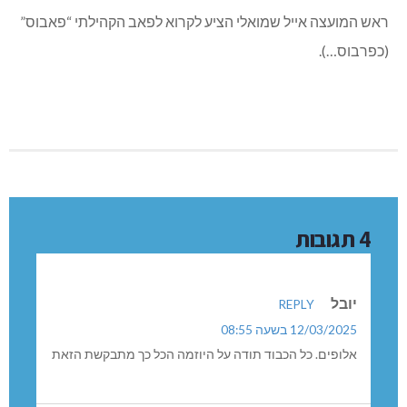
ראש המועצה אייל שמואלי הציע לקרוא לפאב הקהילתי “פאבוס”
(כפרבוס…).
4 תגובות
יובל
REPLY
12/03/2025 בשעה 08:55
אלופים. כל הכבוד תודה על היוזמה הכל כך מתבקשת הזאת