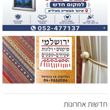
חדשות אחרונות