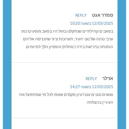
סמדר אגט
REPLY
12/03/2025 בשעה 10:20
בפאבים קהילתיים שנתקלנו בחול היו בפאב מופעים כמו
ערבי נגינה של נגני העיר, תערוכות ציור שהכניסה אליהם
הותנתה ברכישת בירה ( מוזלת) והפסיון הלך למיזמים.
אדלר
REPLY
12/03/2025 בשעה 14:27
אנשים טובים עם רעיון מקסים שאפו לכל מי שמתפעל את
העיניין בהצלחה