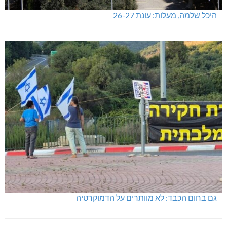
היכל שלמה, מעלות: עונת 26-27
גם בחום הכבד: לא מוותרים על הדמוקרטיה