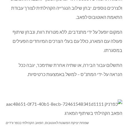
ולצרכים נוספים. יבחן שילוב הנגרייה הקהילתית לצורך עבודת
התאמת האוטובוס לפאב.
המקום יופעל על ידי מתנדבים, ללא מטרות רווח, ונבחן שיתוף
פעולה עם המארג, כולל עם בעלי הצרכים המיוחדים הפעילים
במסגרתו.
התשלום עבור הבירה, או שתיה אחרת שתימכר, יגבה ככל
הנראה על-ידי המתנ”ס – למשל באמצעות כרטיסיות.
שמחת יציקת המשטח לאוטובוס, הפאב הקהילתי בכפר ורדים