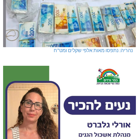
נהריה: נתפסו מאות אלפי שקלים ומט"ח