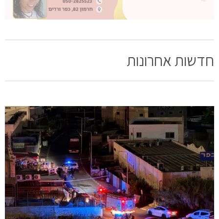
חדשות אחרונות