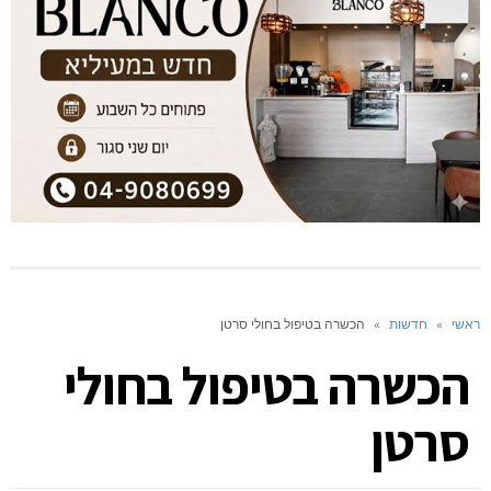
ראשי
»
חדשות
»
הכשרה בטיפול בחולי סרטן
הכשרה בטיפול בחולי
סרטן