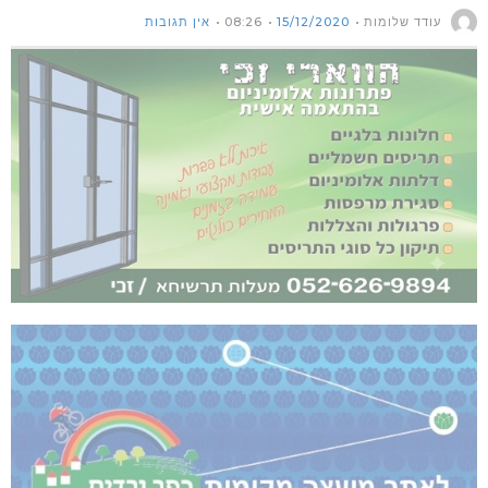
עודד שלומות
15/12/2020
08:26
אין תגובות