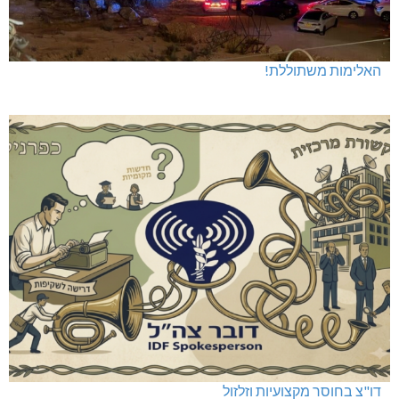
האלימות משתוללת!
דו"צ בחוסר מקצועיות וזלזול