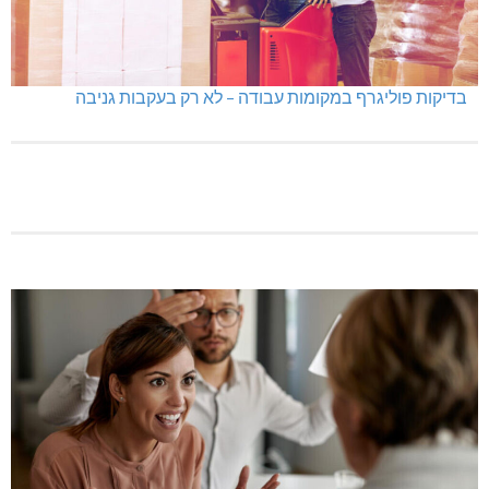
בדיקות פוליגרף במקומות עבודה – לא רק בעקבות גניבה