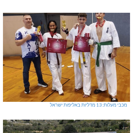
מכבי מעלות: 13 מדליות באליפות ישראל