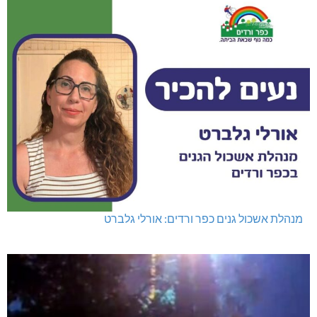
מנהלת אשכול גנים כפר ורדים: אורלי גלברט