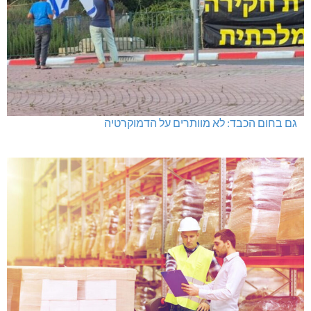
גם בחום הכבד: לא מוותרים על הדמוקרטיה