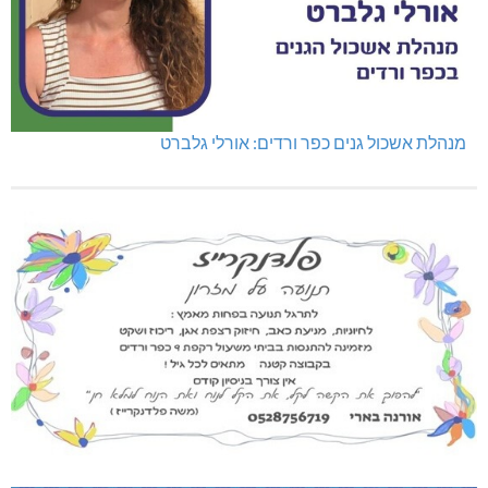
מנהלת אשכול גנים כפר ורדים: אורלי גלברט