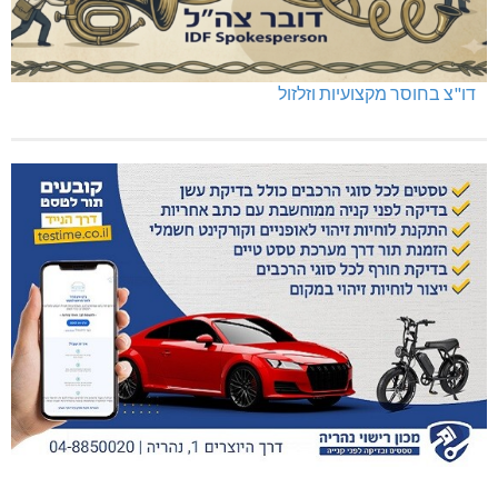
דו"צ בחוסר מקצועיות וזלזול