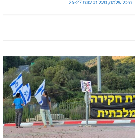
היכל שלמה, מעלות: עונת 26-27