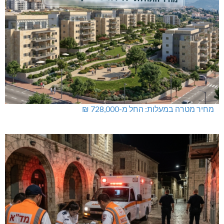
תאונת דרכים קטלנית בנהריה
מחיר מטרה במעלות: החל מ-728,000 ₪