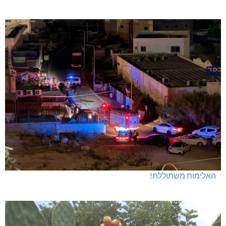
חדשות אחרונות
האלימות משתוללת!