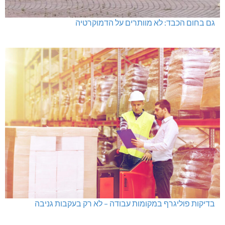
גם בחום הכבד: לא מוותרים על הדמוקרטיה