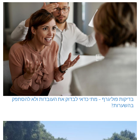
בדיקות פוליגרף במקומות עבודה – לא רק בעקבות גניבה