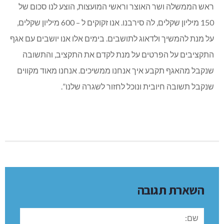
ראש הממשלה ושר האוצר וראשי המועצות, הוצע לנו סכום של
150 מיליון שקלים, לה סירבנו. אנו זקוקים ל – 600 מיליון שקלים,
על מנת להמשיך ולדאוג לתושבים. בימים אלו אנו יושבים עם אגף
התקציבים על הפרטים על מנת לקדם את התקציב, והתשובה
שנקבל מהאגף תקבע איך אנחנו ממשיכים. אנחנו מאוד מקווים
שנקבל תשובה חיובית ונוכל לחזור לשגרה שלנו”.
השארת תגובה
שם: