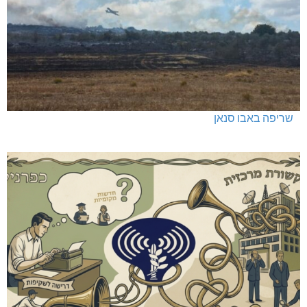
שריפה באבו סנאן