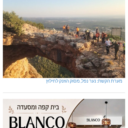
מערת הקשת: נער נפל, מסוק הוזנק לחילוץ