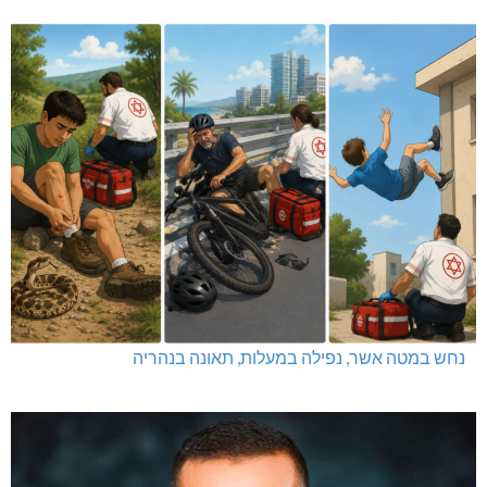
נחש במטה אשר, נפילה במעלות, תאונה בנהריה