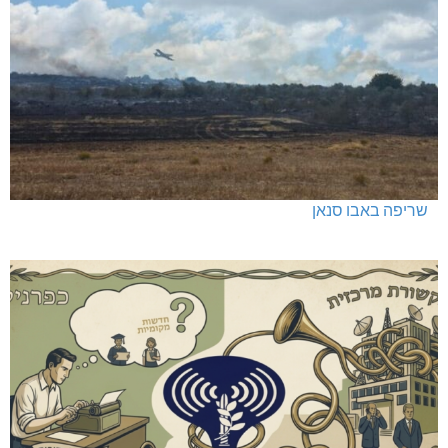
שריפה באבו סנאן