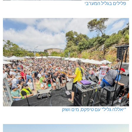
פלילים בגליל המערבי
"יאללה גליל" עם טיפקס, מים ושוק