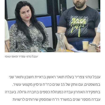
ענבל טדגי-צפריר וסאפי עאסי
ענבל טדגי צפריר בעלת תואר ראשון בראיית חשבון ותואר שני
במשפטים, עם וותק של 15 שנים כרו”ח וניסיון מקצועי עשיר.
בתפקידה האחרון עבדה כמנהלת כספים בחברה גדולה. בעברה
עבדה מספר שנים במשרד רו”ח שמספק שירותים לרשויות