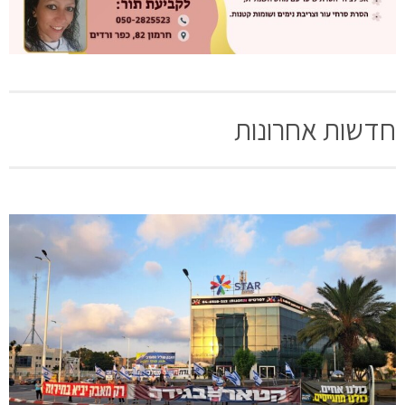
חדשות אחרונות