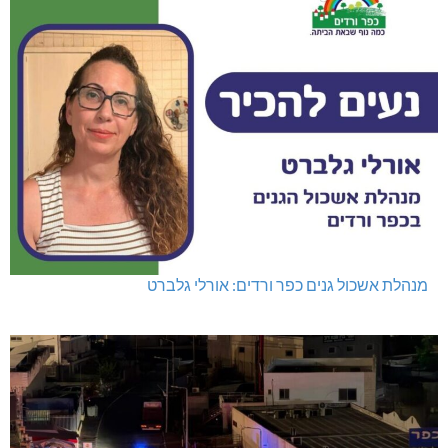
מנהלת אשכול גנים כפר ורדים: אורלי גלברט