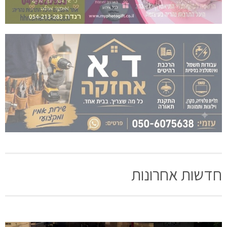
חדשות אחרונות