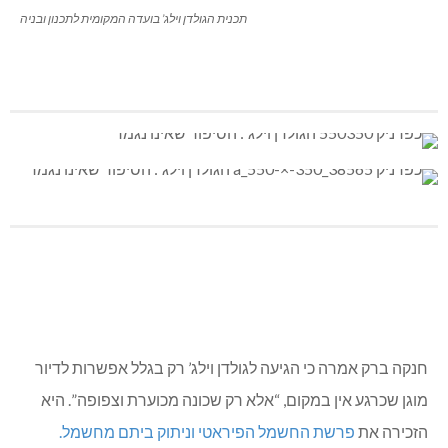
תכנית הגולדן וילג’ בועדה המקומית לתכנון ובניה
חנקה ברק אמרה כי הגיעה לגולדן וילג’ רק בגלל אפשרות לדיור
מוגן שכרגע אין במקום, “אלא רק שכונה מכוערת וצפופה”. היא
הזכירה את
פרשת החשמל הפיראטי וניתוק ביתם מחשמל.