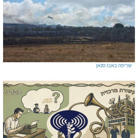
שריפה באבו סנאן