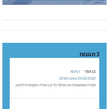
3 תגובות
בן עמי
REPLY
25/02/2022 בשעה 22:28
סקירה שמשקפת את מהלך הדיון בוועדה המקומית לתכנון