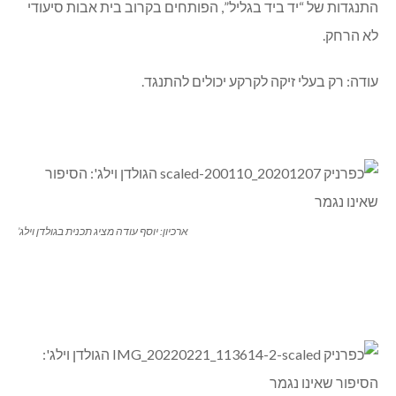
התנגדות של “יד ביד בגליל”, הפותחים בקרוב בית אבות סיעודי
לא הרחק.
עודה: רק בעלי זיקה לקרקע יכולים להתנגד.
ארכיון: יוסף עודה מציג תכנית בגולדן וילג’