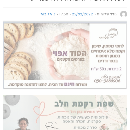
עודד שלומות
25/02/2022
17:50
3 תגובות