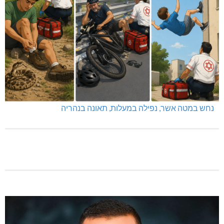
נחש במטה אשר, נפילה במעלות, תאונה בנהריה