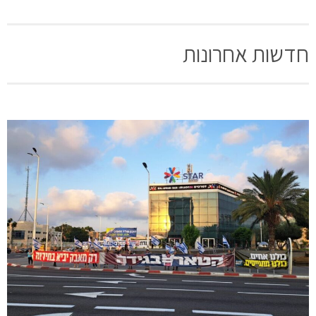
חדשות אחרונות