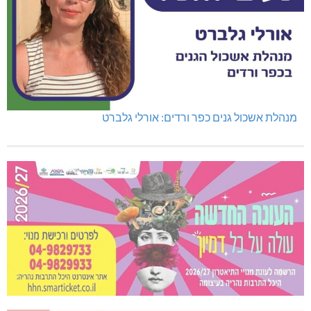
מנהלת אשכול גנים כפר ורדים: אורלי גלברט