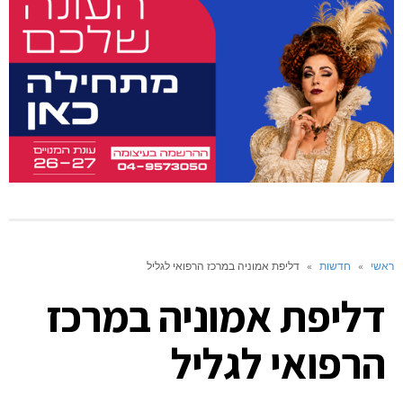
ראשי
»
חדשות
»
דליפת אמוניה במרכז הרפואי לגליל
דליפת אמוניה במרכז
הרפואי לגליל