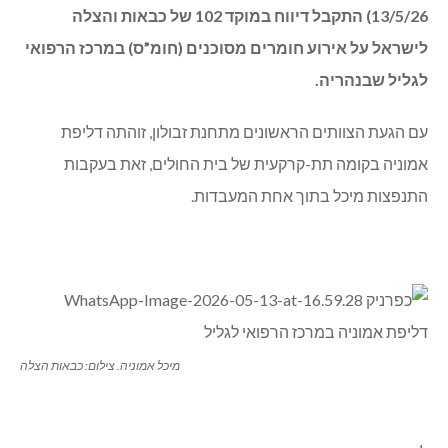
13/5/26) התקבל דיווח במוקד 102 של כבאות והצלה
לישראל על אירוע חומרים מסוכנים (חומ”ס) במרכז הרפואי
לגליל שבנהריה.
עם הגעת הצוותים הראשונים מתחנת זבולון, זוהתה דליפת
אמוניה בקומה תת-קרקעית של בית החולים, זאת בעקבות
התנפצות מיכל בתוך אחת המעבדות.
מיכל אמוניה. צילום: כבאות הצלה