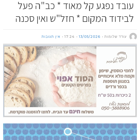
עובד נפגע קל מאוד * כב"ה פעל
לבידוד המקום * חזל"ש ואין סכנה
עודד שלומות
13/05/2026
17:24
אין תגובות