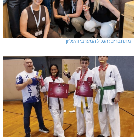
מתחברים: הגליל המערבי והעליון