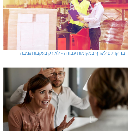
בדיקות פוליגרף במקומות עבודה – לא רק בעקבות גניבה