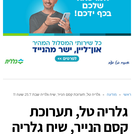
ראשי
»
מודעה
»
גלריה טל, תערוכת קסם הנייר, שיח גלריה שבת 25.7 שעה 11
גלריה טל, תערוכת
קסם הנייר, שיח גלריה