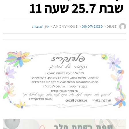
שבת 25.7 שעה 11
ANONYMOUS
08:43
06/07/2020
אין תגובות