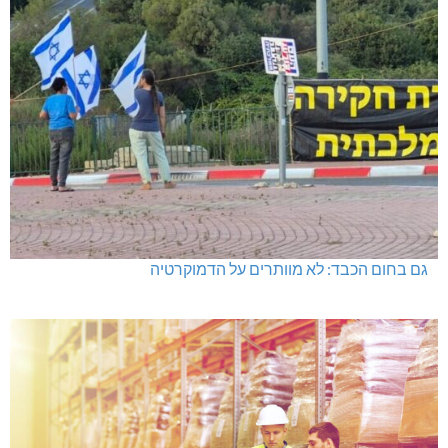
גם בחום הכבד: לא מוותרים על הדמוקרטיה