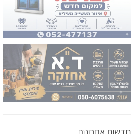
חדשות אחרונות