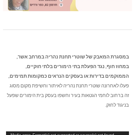
במסגרת המאבק של שוטרי תחנת נהריה במרחב אשר,
במחוז חוף, נגד הפעלת בתי הימורים בלתי חוקיים,
הממוקמים בדירות או בעסקים הנראים כמקומות תמימים,
פעלו לאחרונה שוטרי תחנת נהריה לאיתור וחשיפת מקום מסוג
זה ברחוב לוחמי הגטאות בעיר וחשפו בעסק בית הימורים שפעל
בניגוד לחוק.