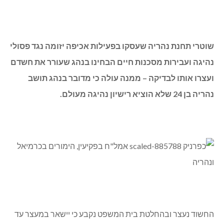
שוטרי תחנת נהריה שעסקו בפעילות אכיפה יזומה נגד פסולי
נהיגה ועבירות מסכנות חיים הבחינו בנהג שעורר את חשדם
ועצרו אותו לבדיקה – ממנה עולה כי מדובר בנהג תושב
נהריה בן 24 שלא הוציא רישיון נהיגה מעולם.
החשוד נעצר ובהחלטת בית המשפט נקבע כי יישאר במעצר עד