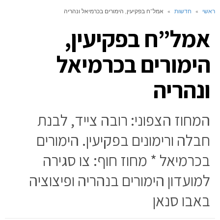
ראשי
»
חדשות
»
אמל”ח בפקיעין, הימורים בכרמיאל ונהריה
אמל”ח בפקיעין,
הימורים בכרמיאל
ונהריה
המחוז הצפוני: רובה צייד, לבנת
חבלה ורימונים בפקיעין. הימורים
בכרמיאל * מחוז חוף: צו סגירה
למועדון הימורים בנהריה ופיצוציה
באבו סנאן