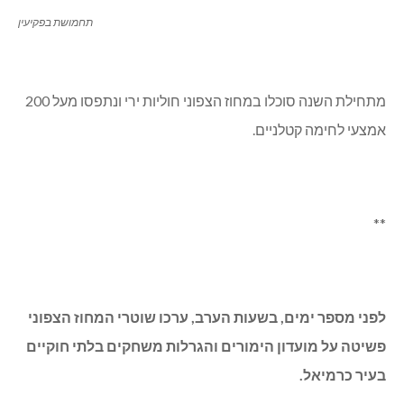
תחמושת בפקיעין
מתחילת השנה סוכלו במחוז הצפוני חוליות ירי ונתפסו מעל 200
אמצעי לחימה קטלניים.
**
לפני מספר ימים, בשעות הערב, ערכו ש
וטרי המחוז הצפוני
פשיטה על מועדון הימורים והגרלות משחקים בלתי חוקיים
בעיר כרמיאל.