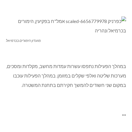
מועדון הימורים בכרמיאל
במהלך הפעילות נתפסו עשרות עמדות מחשב, מקלדות ומסכים,
מערכות שליטה ואלפי שקלים במזומן. במהלך הפעילות עוכבו
במקום שני חשודים להמשך חקירתם בתחנת המשטרה.
**