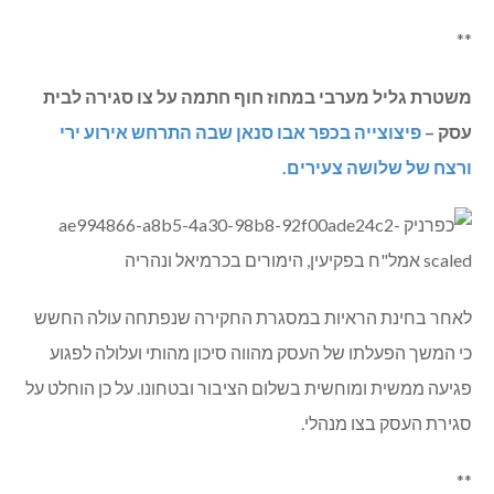
**
משטרת גליל מערבי במחוז חוף חתמה על צו סגירה לבית
עסק –
פיצוצייה בכפר אבו סנאן שבה התרחש אירוע ירי
ורצח של שלושה צעירים.
לאחר בחינת הראיות במסגרת החקירה שנפתחה עולה החשש
כי המשך הפעלתו של העסק מהווה סיכון מהותי ועלולה לפגוע
פגיעה ממשית ומוחשית בשלום הציבור ובטחונו. על כן הוחלט על
סגירת העסק בצו מנהלי.
**