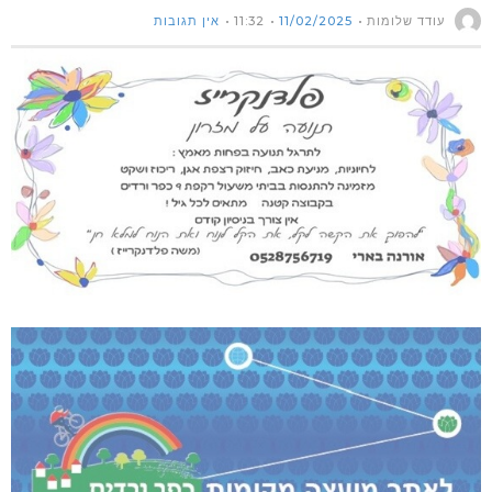
עודד שלומות
11/02/2025
11:32
אין תגובות