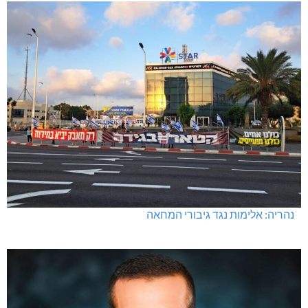
נהריה: אלימות נגד גיבורי המחאה