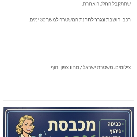
שתתקבל החלטה אחרת.
רכבו הושבת ונגרר לתחנת המשטרה למשך 30 ימים.
צילומים: משטרת ישראל / מחוז צפון וחוף