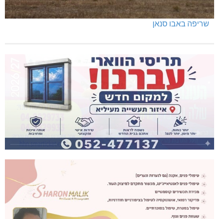
שריפה באבו סנאן