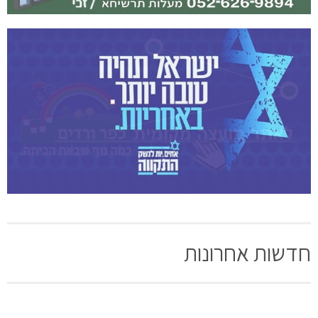
חדשות אחרונות