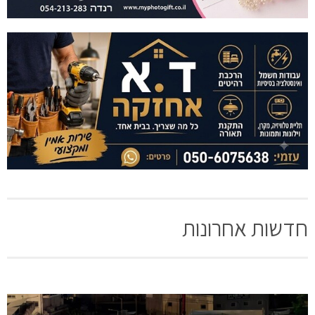
חדשות אחרונות