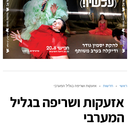
ראשי
»
חדשות
»
אזעקות ושריפה בגליל המערבי
אזעקות ושריפה בגליל
המערבי