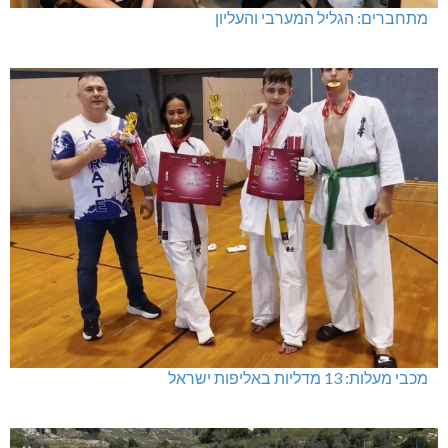
מתחברים: הגליל המערבי והעליון
מכבי מעלות: 13 מדליות באליפות ישראל