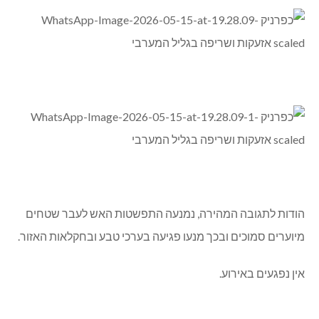
הודות לתגובה המהירה, נמנעה התפשטות האש לעבר שטחים
מיוערים סמוכים ובכך מנעו פגיעה בערכי טבע ובחקלאות האזור.
אין נפגעים באירוע.