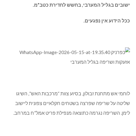
ישובים בגליל המערבי, בחשש לחדירת כטב”מ.
ככל הידוע אין נפגעים.
לוחמי אש מתחנת זבולון, בסיוע צוות “מרכבות האש”, השיגו
שליטה על שריפה שפרצה בשטחים חקלאיים צפונית ליישוב
לימן. השריפה נגרמה כתוצאה מנפילת פריט אמל”ח במרחב.