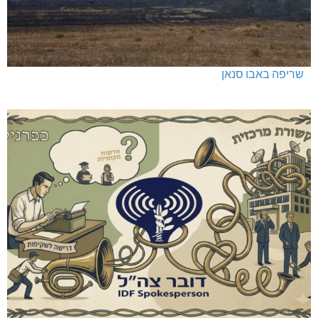
שריפה באבו סנאן