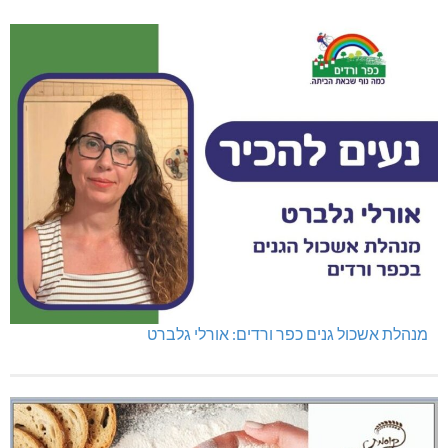
מנהלת אשכול גנים כפר ורדים: אורלי גלברט