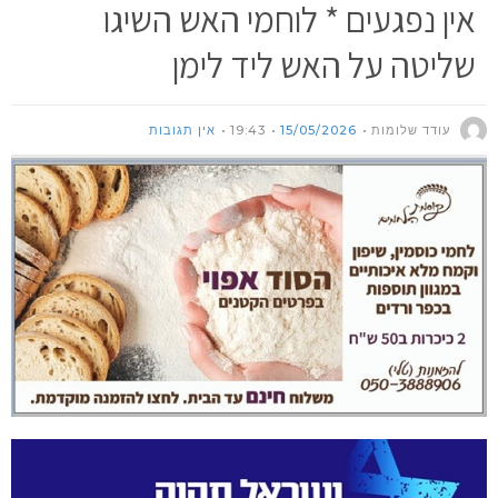
אין נפגעים * לוחמי האש השיגו
שליטה על האש ליד לימן
עודד שלומות
15/05/2026
19:43
אין תגובות