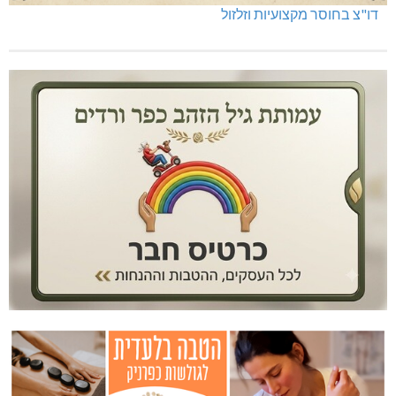
דו"צ בחוסר מקצועיות וזלזול