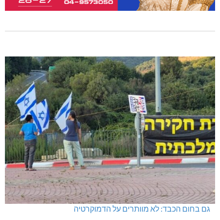
גם בחום הכבד: לא מוותרים על הדמוקרטיה