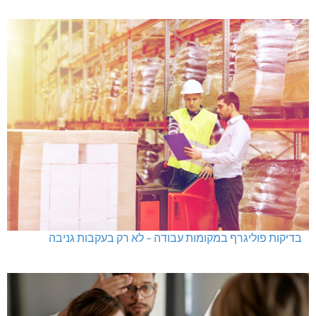
בדיקות פוליגרף במקומות עבודה – לא רק בעקבות גניבה