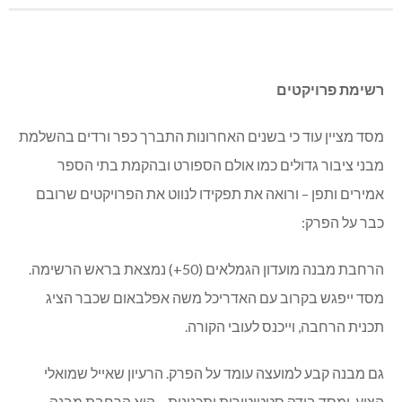
רשימת פרויקטים
מסד מציין עוד כי בשנים האחרונות התברך כפר ורדים בהשלמת
מבני ציבור גדולים כמו אולם הספורט ובהקמת בתי הספר
אמירים ותפן – ורואה את תפקידו לנווט את הפרויקטים שרובם
כבר על הפרק:
הרחבת מבנה מועדון הגמלאים (50+) נמצאת בראש הרשימה.
מסד ייפגש בקרוב עם האדריכל משה אפלבאום שכבר הציג
תכנית הרחבה, וייכנס לעובי הקורה.