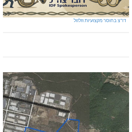
דו"צ בחוסר מקצועיות וזלזול