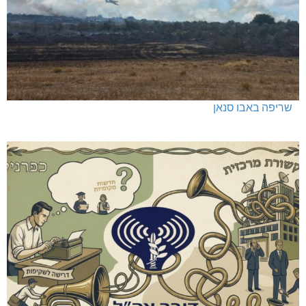
שריפה באבו סנאן