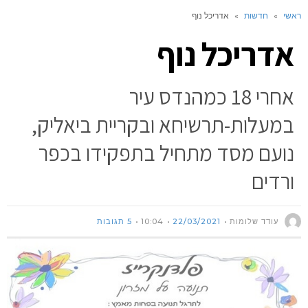
ראשי
»
חדשות
»
אדריכל נוף
אדריכל נוף
אחרי 18 כמהנדס עיר
במעלות-תרשיחא ובקריית ביאליק,
נועם מסד מתחיל בתפקידו בכפר
ורדים
עודד שלומות
22/03/2021
10:04
5 תגובות