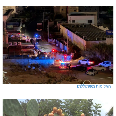
חדשות אחרונות