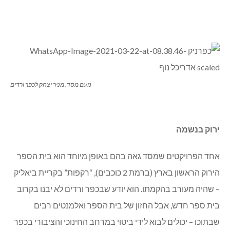
נועם מסד: מניר יצחק לכפר ורדים
ירוק בנשמה
אחד הפרויקטים שמסד גאה בהם באופן מיוחד הוא בית הספר
הירוק הראשון בארץ (ברמת 2 כוכבים), “רקפות” בקריית ביאליק
– שהיה מעורב בהקמתו. הוא יודע שבכפר ורדים לא יבנו בקרוב