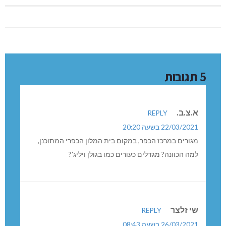
5 תגובות
א.צ.ב.
REPLY
22/03/2021 בשעה 20:20
מגורים במרכז הכפר, במקום בית המלון הכפרי המתוכנן,
למה הכוונה? מגדלים כעורים כמו בגולן ויליג’?