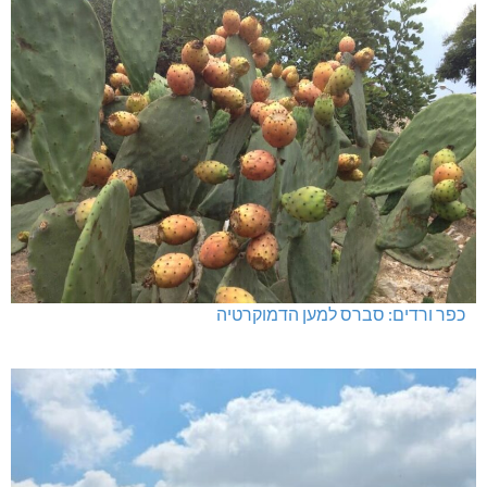
חדשות אחרונות