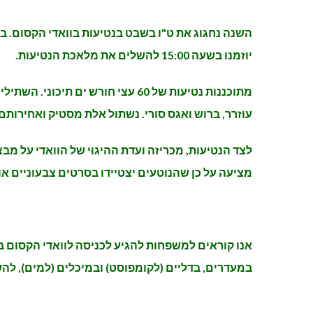
יוזמנו בשעה 15:00 להשלים את מלאכת הנטיעות.
מתוכננות נטיעות של 60 עצי חורש
עוזרר, ברוש ואגס סורי. נשתול אלת מסטיק ואחירותם
לצד הנטיעות, מכריזה ועדת ההיגוי של הוואדי על מבצ
מציעה על כן שהנוטעים יצטיידו בסרטים צבעוניים או
במעדרים, בדליים (לקומפוסט) ובמיכלים (למים), לה