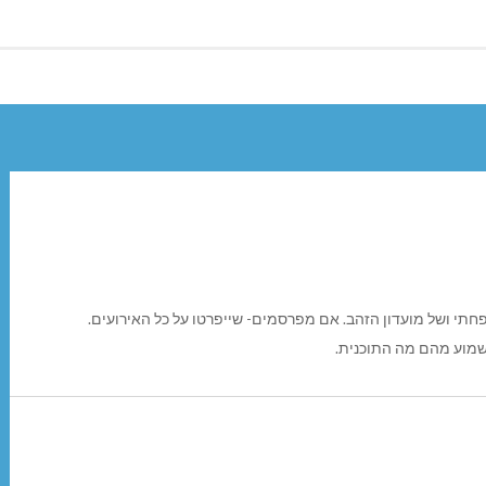
חתי ושל מועדון הזהב. אם מפרסמים- שייפרטו על כל האירועים.
שמוע מהם מה התוכנית.