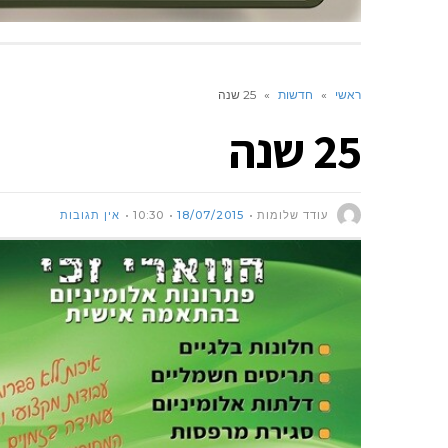
ראשי
»
חדשות
»
25 שנה
25 שנה
עודד שלומות
18/07/2015
10:30
אין תגובות