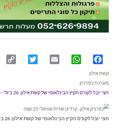
py
Twitter
Email
WhatsApp
Facebook
ink
קשת אילון
מערכת כפרניק
חצי יובל לקורס הקיץ הבינלאומי של קשת אילון: 26 ביולי – 13 באוגוסט 2015 בקיבוץ אילון.
חצי יובל לקורס הקיץ הבינלאומי של קשת אילון: 26 ביולי – 13 באוגוסט 2015 בקיבוץ אילון.