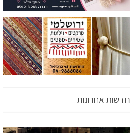
חדשות אחרונות