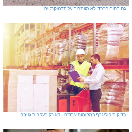
גם בחום הכבד: לא מוותרים על הדמוקרטיה
בדיקות פוליגרף במקומות עבודה – לא רק בעקבות גניבה