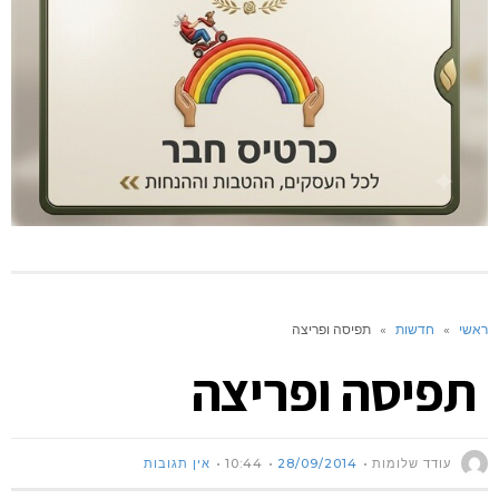
ראשי
»
חדשות
»
תפיסה ופריצה
תפיסה ופריצה
עודד שלומות
28/09/2014
10:44
אין תגובות