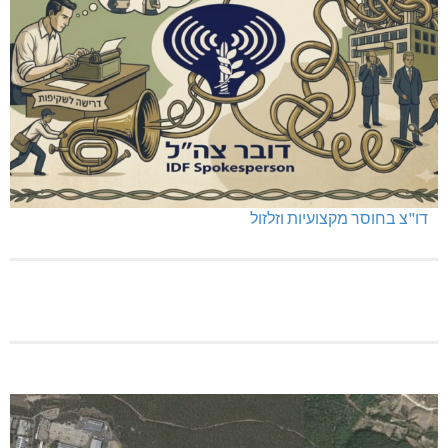
דו"צ בחוסר מקצועיות וזלזול