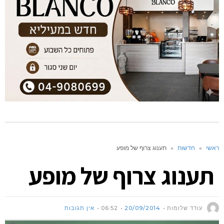
ראשי
»
חדשות
»
תענוג צרוף של מופע
תענוג צרוף של מופע
עודד שלומות
20/09/2014
06:52
אין תגובות