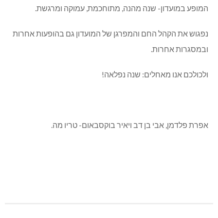
המופע במועדון- שנה מהנה, מתוחכמת, עמוקה ומרגשת.
נפגוש את הקהל החם והמפרגן של המועדון גם בהופעות אחרות
ובמסגרות אחרות.
ולכולכם אנו מאחלים: שנה נפלאה!
אפרת פלדמן, אבי בן דב ויאיר בוקסבאום- טריו מה.