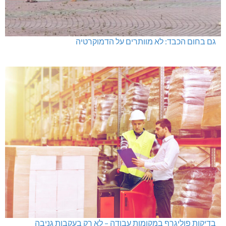
גם בחום הכבד: לא מוותרים על הדמוקרטיה
בדיקות פוליגרף במקומות עבודה – לא רק בעקבות גניבה