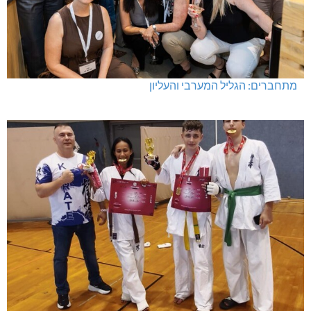
מתחברים: הגליל המערבי והעליון