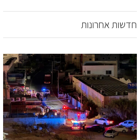
חדשות אחרונות