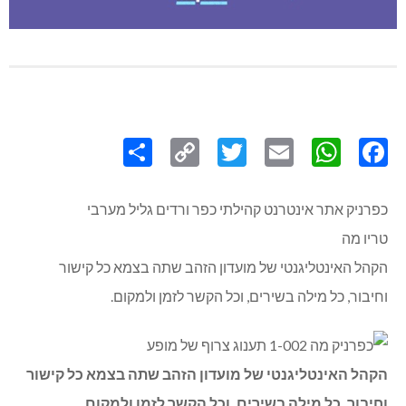
Share
Copy
Twitter
WhatsApp
Email
Facebook
Link
כפרניק אתר אינטרנט קהילתי כפר ורדים גליל מערבי
טריו מה
הקהל האינטליגנטי של מועדון הזהב שתה בצמא כל קישור
וחיבור, כל מילה בשירים, וכל הקשר לזמן ולמקום.
הקהל האינטליגנטי של מועדון הזהב שתה בצמא כל קישור
וחיבור, כל מילה בשירים, וכל הקשר לזמן ולמקום.