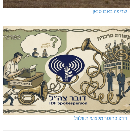
שריפה באבו סנאן
דו"צ בחוסר מקצועיות וזלזול