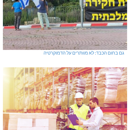
גם בחום הכבד: לא מוותרים על הדמוקרטיה