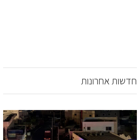
חדשות אחרונות