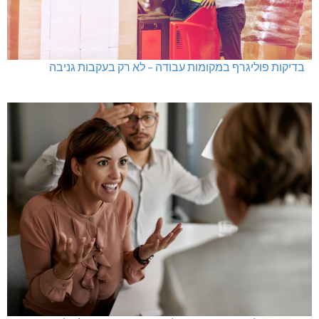
בדיקות פוליגרף במקומות עבודה – לא רק בעקבות גניבה