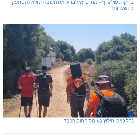
בדיקות פוליגרף – מתי כדאי לבדוק את העובדות ולא להסתפק
בהשערות?