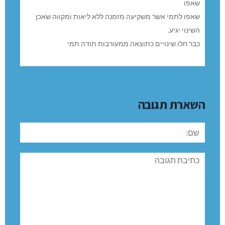
שאפו
שאפו לתמי אשר משקיעה מזמנה ללא ליאות ומקווה שאכן
השינוי יגיע.
כבר חלו שינויים כתוצאה ממעורבות תודה תמי
השארת תגובה
שם:
תגובה