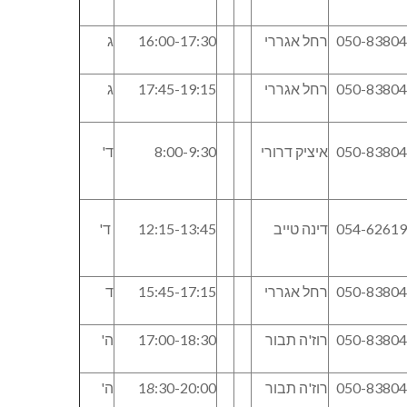
050-8380
רחל אגררי
16:00-17:30
ג
050-8380
רחל אגררי
17:45-19:15
ג
050-8380
איציק דרורי
8:00-9:30
ד'
054-6261
דינה טייב
12:15-13:45
ד'
050-8380
רחל אגררי
15:45-17:15
ד
050-8380
רוז'ה תבור
17:00-18:30
ה'
050-8380
רוז'ה תבור
:30-20:00
8
1
ה'