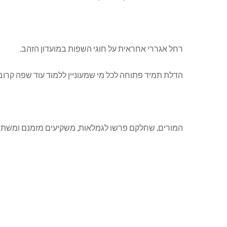
רחל אגררי אחראית על חוגי השפות במועדון הזהב.
הדלת תמיד פתוחה לכל מי שמעוניין ללמוד עוד שפה קרוב לבית וב
המורים, שחלקם פרשו לגמלאות, משקיעים מזמנם ומשתמשי