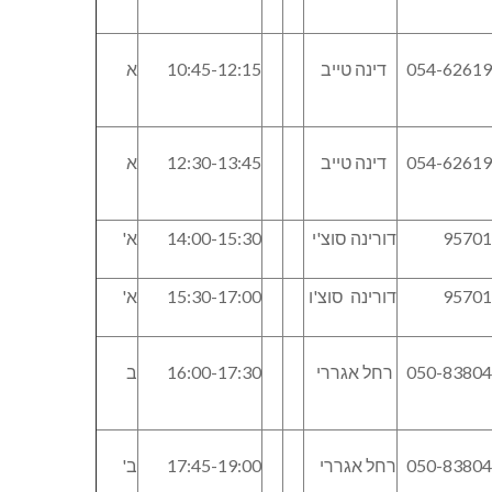
054-6261
דינה טייב
10:45-12:15
א
054-6261
דינה טייב
12:30-13:45
א
95701
דורינה סוצ'י
14:00-15:30
א'
95701
דורינה סוצ'ו
15:30-17:00
א'
050-8380
רחל אגררי
16:00-17:30
ב
050-8380
רחל אגררי
17:45-19:00
ב'