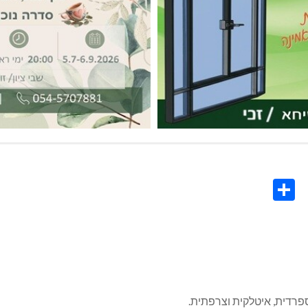
Share
Co
L
ספרדית, איטלקית וצרפתית.