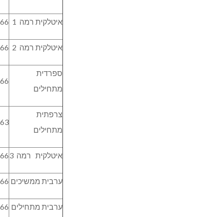
איטלקית רמה 1
466
איטלקית רמה 2
466
ספרדית
466
מתחילים
צרפתית
963
מתחילים
איטלקית רמה 3
466
ערבית ממשיכים
466
ערבית מתחילים
466