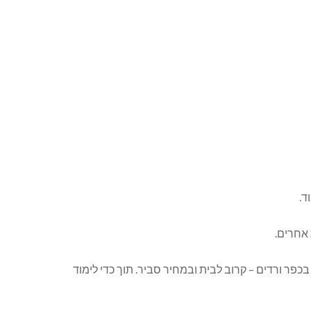
ד.
 אחרים.
פר ורדים – קרוב לבית ובמחיר סביר. תוך כדי לימוד