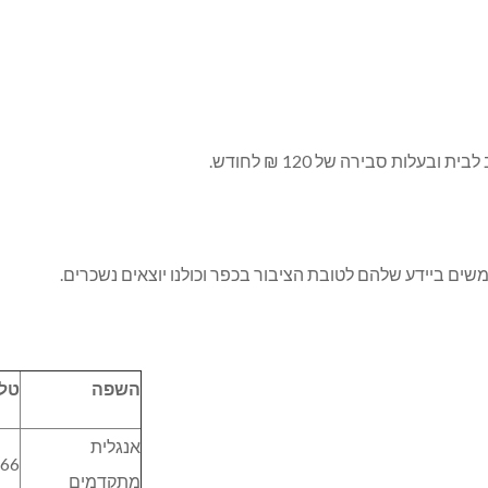
עלות סבירה של 120 ₪ לחודש.
ם ביידע שלהם לטובת הציבור בכפר וכולנו יוצאים נשכרים.
השפה
טלפ
אנגלית
466
מתקדמים