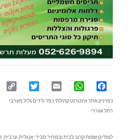
py
Twitter
Email
WhatsApp
Facebook
ink
כפרניק אתר אינטרנט קהילתי כפר ורדים גליל מערבי
רחל אגררי
לומדים שפות קרוב לבית ובמחיר סביר: אנגלית, ערבית, 