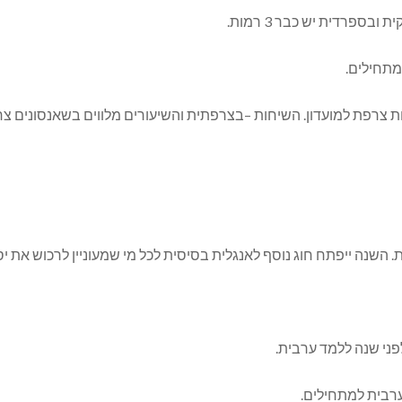
פרדית יש כבר 3 רמות.
מתחילים.
 השנה ייפתח חוג נוסף לאנגלית בסיסית לכל מי שמעוניין לרכוש את 
פני שנה ללמד ערבית.
ערבית למתחילים.