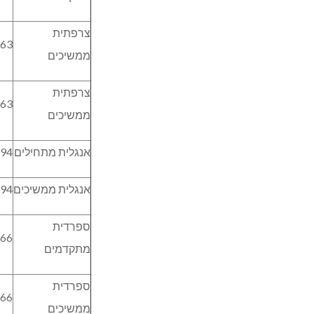
צרפתית
963
ממשיכים
צרפתית
963
ממשיכים
אנגלית מתחילים
94
אנגלית ממשיכים
94
ספרדית
466
מתקדמים
ספרדית
466
ממשיכים