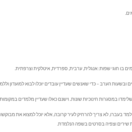
בשעות הערב – כדי שאנשים שעדיין עובדים יוכלו לבוא למועדון וללמו
ימדו במסגרות חינוכיות שונות
.
וישנם כאלו שעדיין מלמדים במקומות
 בעברו, לא צריך להרחיק לעיר קרובה, אלא יוכל למצוא את מבוקשו בכ
ת שירים וצפיה בסרטים בשפה הנלמדת.