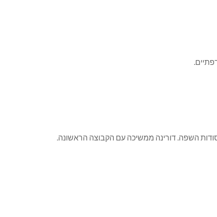
יסודות השפה. דורינה ממשיכה עם הקבוצה הראשונה.