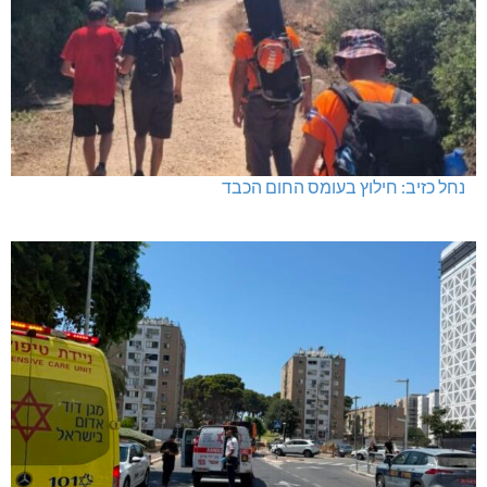
נחל כזיב: חילוץ בעומס החום הכבד