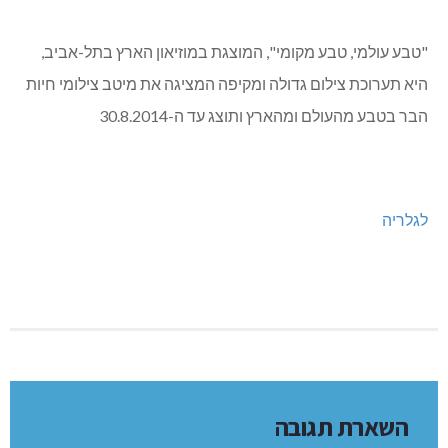
"טבע עולמי, טבע מקומי", המוצגת במוזיאון הארץ בתל-אביב,
היא תערוכת צילום גדולה ומקיפה המציגה את מיטב צילומי חיות
הבר בטבע מהעולם ומהארץ ותוצג עד ה-30.8.2014
לגלריה
השארת תגובה