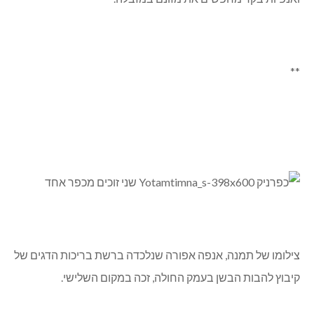
**
צילומו של תמנה, אנפה אפורה שנלכדה ברשת בריכות הדגים של
קיבוץ להבות הבשן בעמק החולה, זכה במקום השלישי.