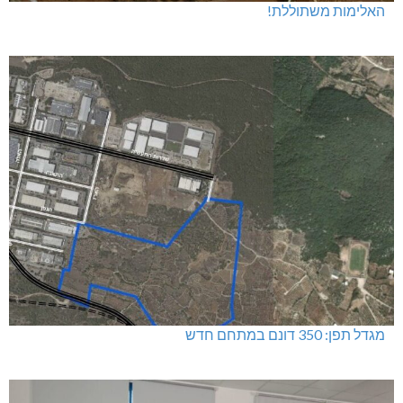
האלימות משתוללת!
מגדל תפן: 350 דונם במתחם חדש