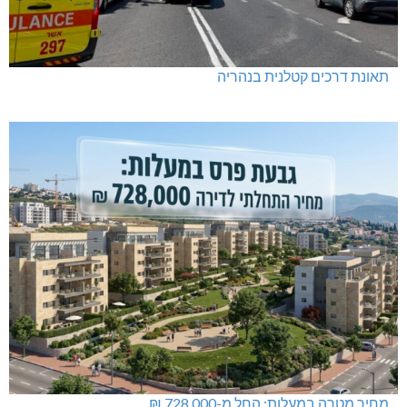
תאונת דרכים קטלנית בנהריה