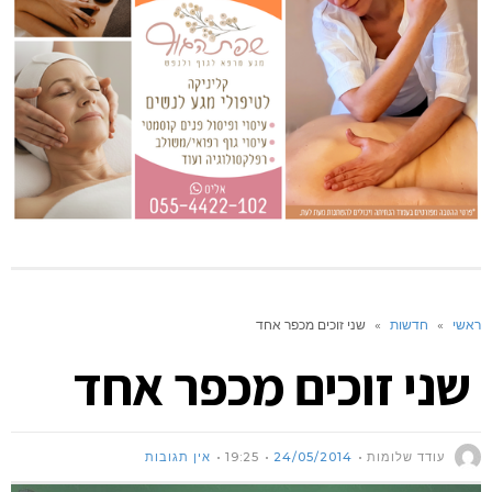
ראשי
»
חדשות
»
שני זוכים מכפר אחד
שני זוכים מכפר אחד
עודד שלומות
24/05/2014
19:25
אין תגובות