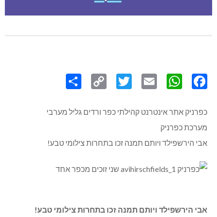
Share
Copy
Twitter
WhatsApp
Email
Facebook
Link
כפרניק אתר אינטרנט קהילתי כפר ורדים גליל מערבי
מערכת כפרניק
אבי הירשפילד ויותם תמנה זכו בתחרות צילומי טבע!
אבי הירשפילד ויותם תמנה זכו בתחרות צילומי טבע!