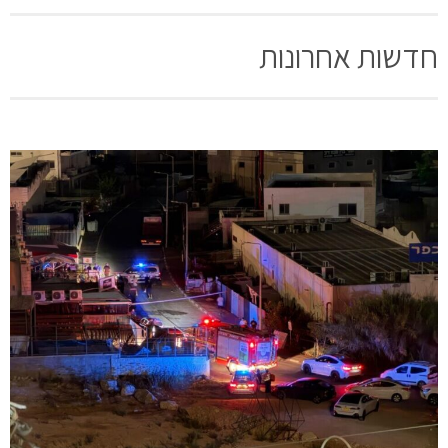
חדשות אחרונות