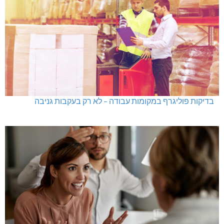
גם בחום הכבד: לא מוותרים על הדמוקרטיה