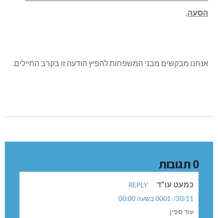
הסעה
.
אנחנו מבקשים מבני המשפחות להפיץ הודעה זו בקרב החיילים.
0 תגובות
כמעט עו"ד
REPLY
30/11/-0001 בשעה 00:00
עוד ספין