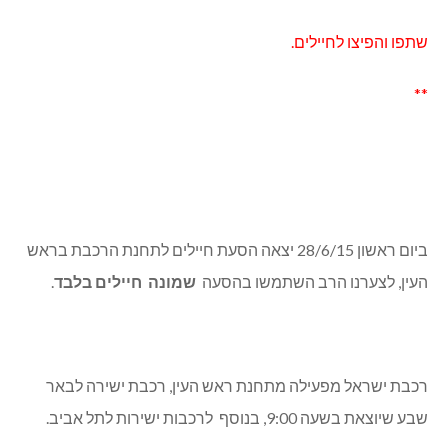
שתפו והפיצו לחיילים.
**
ביום ראשון 28/6/15 יצאה הסעת חיילים לתחנת הרכבת בראש
העין, לצערנו הרב השתמשו בהסעה
שמונה חיילים בלבד
.
רכבת ישראל מפעילה מתחנת ראש העין, רכבת ישירה לבאר
שבע שיוצאת בשעה 9:00, בנוסף לרכבות ישירות לתל אביב.