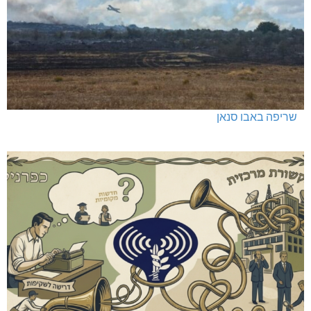
שריפה באבו סנאן