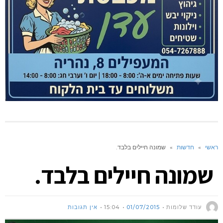
ראשי
»
חדשות
»
שמונה חיילים בלבד.
שמונה חיילים בלבד.
עודד שלומות
01/07/2015
15:04
אין תגובות