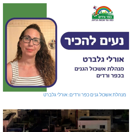
מנהלת אשכול גנים כפר ורדים: אורלי גלברט