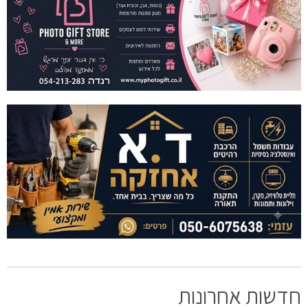
חדשות אחרונות