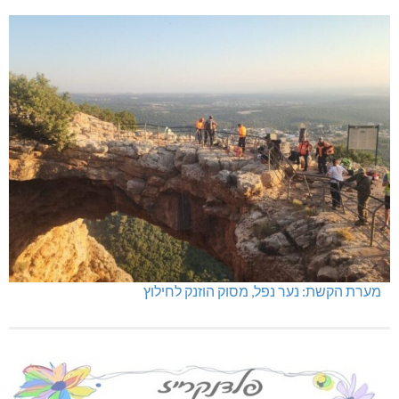
מערת הקשת: נער נפל, מסוק הוזנק לחילוץ