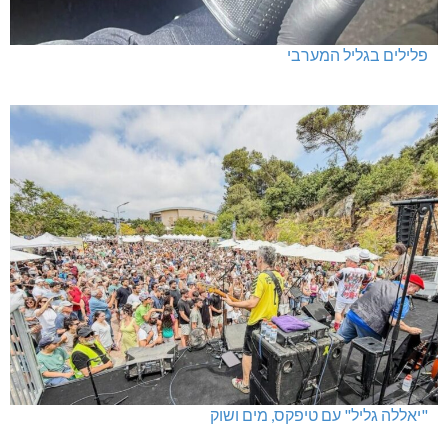
פלילים בגליל המערבי
"יאללה גליל" עם טיפקס, מים ושוק