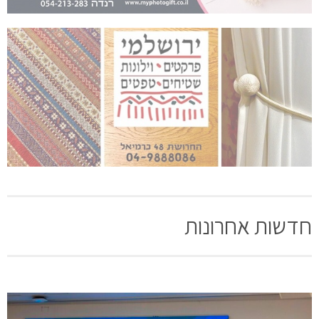
חדשות אחרונות