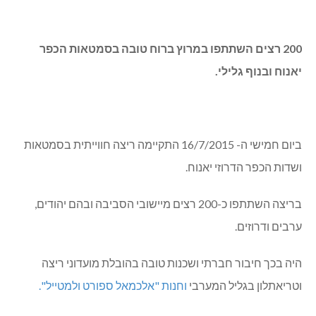
200 רצים השתתפו במרוץ ברוח טובה בסמטאות הכפר
יאנוח ובנוף גלילי.
ביום חמישי ה- 16/7/2015 התקיימה ריצה חווייתית בסמטאות
ושדות הכפר הדרוזי יאנוח.
בריצה השתתפו כ-200 רצים מיישובי הסביבה ובהם יהודים,
ערבים ודרוזים.
היה בכך חיבור חברתי ושכנות טובה בהובלת מועדוני ריצה
וטריאתלון בגליל המערבי
וחנות "אלכמאל ספורט ולמטייל".