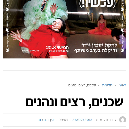
ראשי
»
חדשות
»
שכנים, רצים ונהנים
שכנים, רצים ונהנים
עודד שלומות
26/07/2015
09:07
אין תגובות