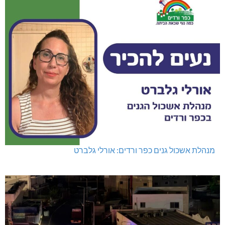
מנהלת אשכול גנים כפר ורדים: אורלי גלברט