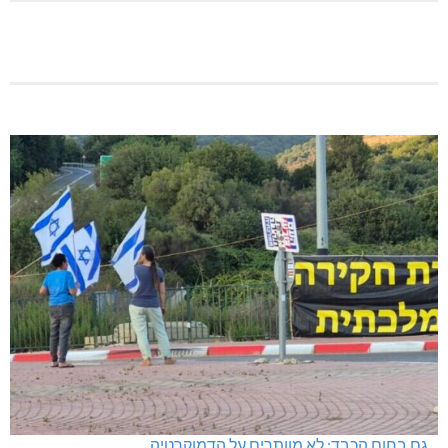
גם בחום הכבד: לא מוותרים על הדמוקרטיה