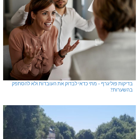
בדיקות פוליגרף – מתי כדאי לבדוק את העובדות ולא להסתפק
בהשערות?