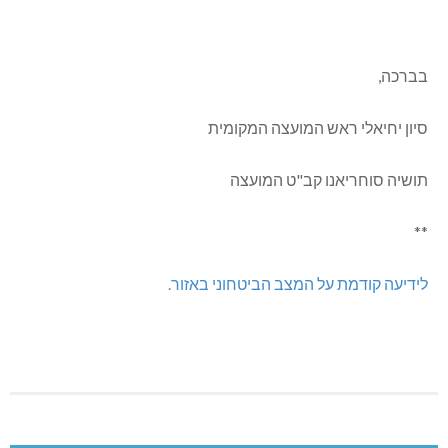
בברכה,
סיון יחיאלי ראש המועצה המקומית
תושיה סוחריאנו קב"ט המועצה
**
לידיעה קודמת על המצב הביטחוני באזור.