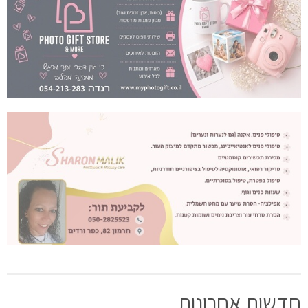
חדשות אחרונות