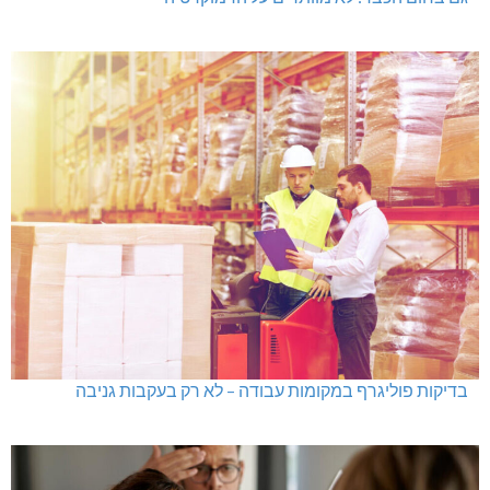
בדיקות פוליגרף במקומות עבודה – לא רק בעקבות גניבה