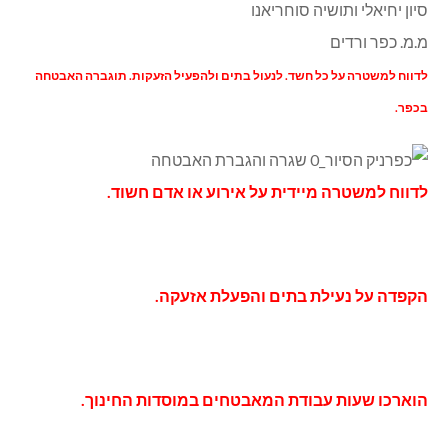
סיון יחיאלי ותושיה סוחריאנו
מ.מ. כפר ורדים
לדווח למשטרה על כל חשד. לנעול בתים ולהפעיל הזעקות. תוגברה האבטחה
בכפר.
לדווח למשטרה מיידית על אירוע או אדם חשוד.
הקפדה על נעילת בתים והפעלת אזעקה.
הוארכו שעות עבודת המאבטחים במוסדות החינוך.