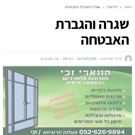
ראשי
»
חדשות
»
שגרה והגברת האבטחה
שגרה והגברת
האבטחה
עודד שלומות
14/10/2015
08:02
אין תגובות