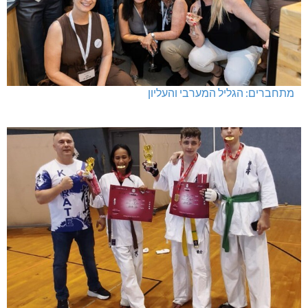
מתחברים: הגליל המערבי והעליון