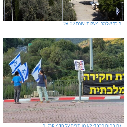
היכל שלמה, מעלות: עונת 26-27
גם בחום הכבד: לא מוותרים על הדמוקרטיה