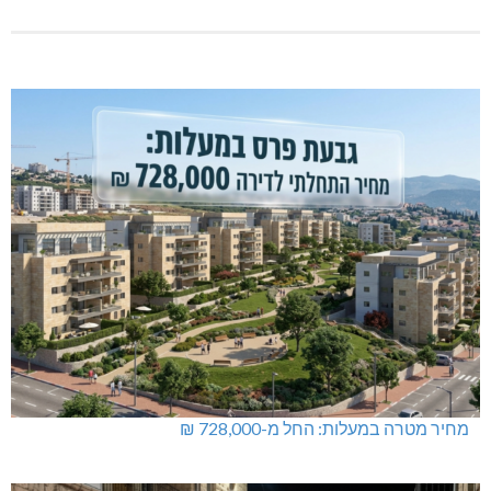
מחיר מטרה במעלות: החל מ-728,000 ₪