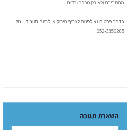
מהסביבה ולא רק מכפר ורדים.
בדבר פרטים נא לפנות לצריף הירוק או לרינה סטרוד – טל:
052-3350205
השארת תגובה
שם: