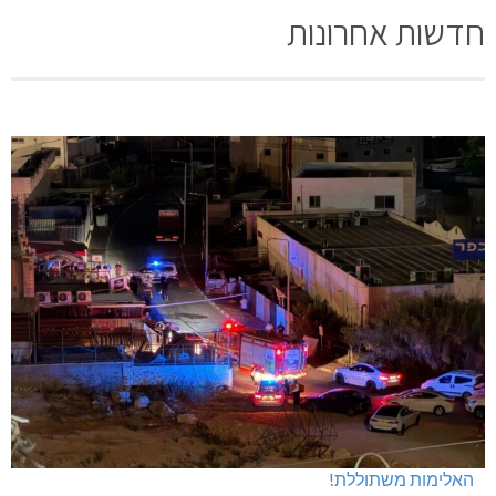
חדשות אחרונות
האלימות משתוללת!