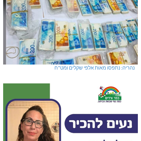
נהריה: נתפסו מאות אלפי שקלים ומט"ח