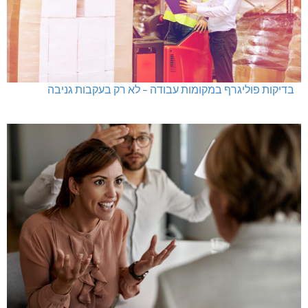
בדיקות פוליגרף במקומות עבודה – לא רק בעקבות גניבה