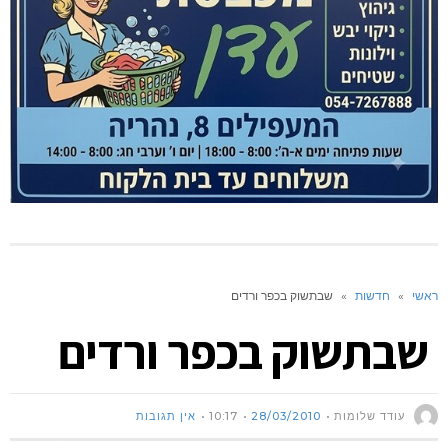
ראשי
»
חדשות
»
שבתשוק בכפר ורדים
שבתשוק בכפר ורדים
עודד שלומות
28/03/2010
10:17
אין תגובות