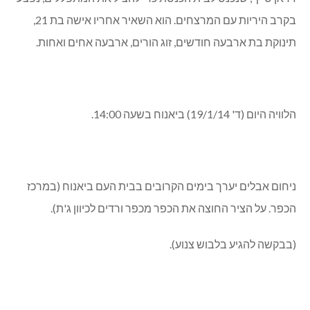
בקרב היריות עם המרצחים. הוא השאיר אחריו אישה בת 21,
תינוקת בת ארבעה חודשים, זוג הורים, ארבעה אחים ואחות.
הלוויה היום (ד' 19/1/14) ביאנוח בשעה 14:00.
ניחום אבלים יערך בימים הקרובים בבית העם ביאנוח (במרכז
הכפר. על הציר החוצה את הכפר מכפר ורדים לכיוון ג'ת).
(בבקשה להגיע בלבוש צנוע).