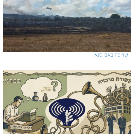
שריפה באבו סנאן