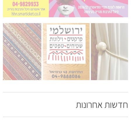
חדשות אחרונות