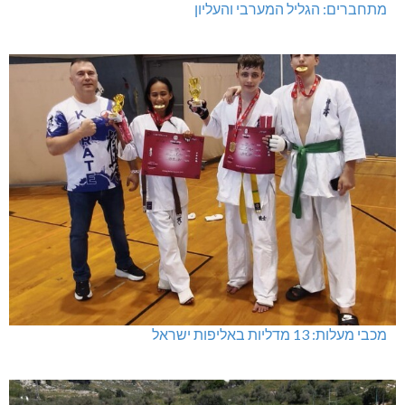
מתחברים: הגליל המערבי והעליון
מכבי מעלות: 13 מדליות באליפות ישראל