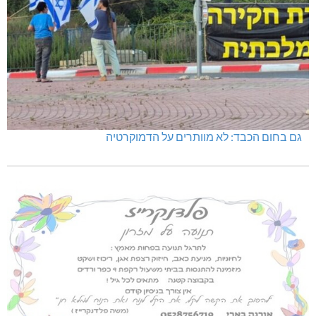
גם בחום הכבד: לא מוותרים על הדמוקרטיה