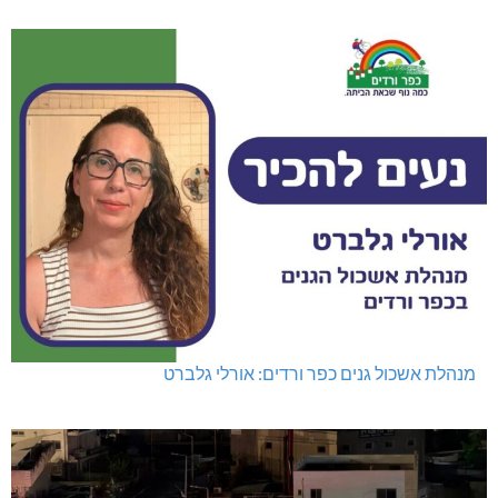
מנהלת אשכול גנים כפר ורדים: אורלי גלברט