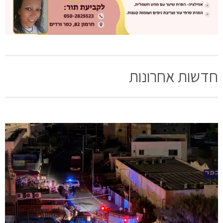
חדשות אחרונות