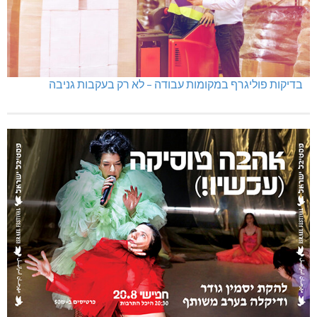
בדיקות פוליגרף במקומות עבודה – לא רק בעקבות גניבה