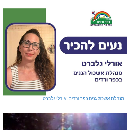
מנהלת אשכול גנים כפר ורדים: אורלי גלברט