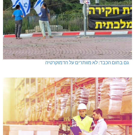
גם בחום הכבד: לא מוותרים על הדמוקרטיה