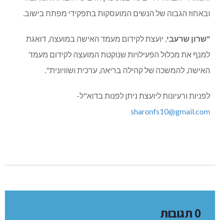
ובאחוז הגבוה של הנשים המועסקות בתפקידי מפתח בישוב.
"שרון שרעבי
, יועצת לקידום מעמד האישה במועצה, דואגת
למנף את מכלול הפעילויות שנוקטת המועצה לקידום מעמד
האישה, להמשכה של קהילה בריאה, ערכית ושוויונית
"
.
לפניות ורעיונות ליועצת ניתן לפנות בדוא"ל-
sharonfs10@gmail.com
0 תגובות