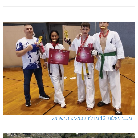
מכבי מעלות: 13 מדליות באליפות ישראל