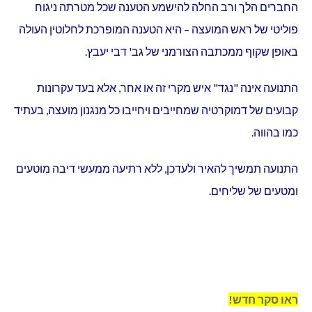
החברים הלך ורב החלה להישמע הטענה שכל מטרתה ניגוח
פוליטי של ראש המועצה – היא הטענה המופרכת לחלוטין העולה
באופן שקוף ממכתבה הצורמני של גב' דבי יעבץ.
התנועה אינה "נגד" איש מקרי זה או אחר, אלא בעד עקרונות
קבועים של דמוקרטיה שמחייבים ויחייבו כל מנגנון מועצה, בעתיד
כמו בהווה.
התנועה תמשיך להאיר ולעדכן, ללא רתיעה ממעשי דיבה מוטעים
ומטעים של שליחים.
ראו סקר חדש!