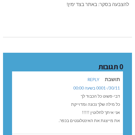
להצבעה בסקר: באתר בצד ימין!
0 תגובות
תושבת
REPLY
30/11/-0001 בשעה 00:00
דבי-פשוט כל הכבוד לך
כל מילה שלך נכונה ומדוייקת
אני איתך לחלוטין !!!!!
את מייצגת את האינטלגנטים בכפר.