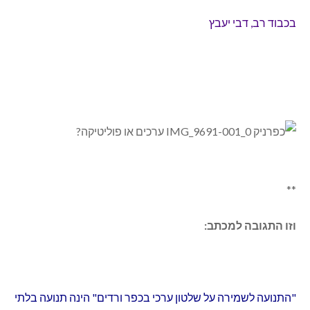
בכבוד רב, דבי יעבץ
**
וזו התגובה למכתב:
"התנועה לשמירה על שלטון ערכי בכפר ורדים" הינה תנועה בלתי