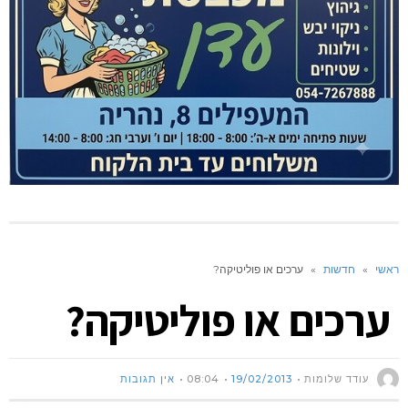
ראשי
»
חדשות
»
ערכים או פוליטיקה?
ערכים או פוליטיקה?
עודד שלומות
19/02/2013
08:04
אין תגובות