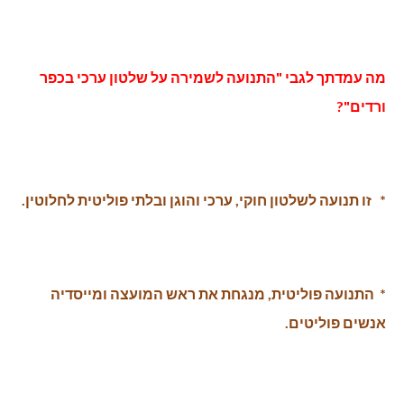
מה עמדתך לגבי "התנועה לשמירה על שלטון ערכי בכפר
ורדים"?
* זו תנועה לשלטון חוקי, ערכי והוגן ובלתי פוליטית לחלוטין.
* התנועה פוליטית, מנגחת את ראש המועצה ומייסדיה
אנשים פוליטים.