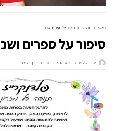
ראשי
»
חדשות
»
סיפור על ספרים ושכנים
סיפור על ספרים ושכנ
עודד שלומות
16/11/2014
11:28
אין תגובות