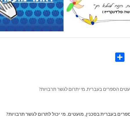
Share
Co
L
מועטים הספרים בעברית. מי יתרום לגשר תרבויות?
פרים בעברית בסכנין, מועטים. מי יכול לתרום לגשר תרבויות?