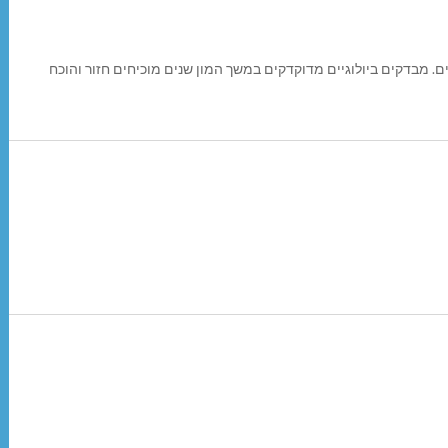
. מבדקים ביולוגיים מדוקדקים במשך המון שנים מוכיחים חזור והוכח