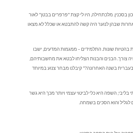
ן בסכנין. מלכתחילה, היו לי קצת "פרפרים בבטן" לאור
אחרות שבהן לנוער היה קשה להתבטא או שכלל לא מצאו
ת בהטיות שונות. התלמידים – ממגמות המדעים, ישבו
יה צורך. הבנים והבנות הצליחו לבטא את מחשבותיהם,
ר בעברית בשנה האחרונה?" קיבלנו מבחר צנוע במיוחד
יבי, השפה היא כלי לביטוי עצמי ויותר מכך היא גשר
ם לגליל והוא הסכים בשמחה.