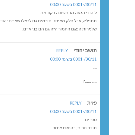
30/11/-0001 בשעה 00:00
ליהודי הגאה מהתשובה הקודמת
תתפלא, אבל חלק מאיתנו תורמים גם לכאלו שאינם יהודים
שלמרות הפגם החמור הזה גם הם בני אדם.
תושב יהודי
REPLY
30/11/-0001 בשעה 00:00
….
….. ……?
פזית
REPLY
30/11/-0001 בשעה 00:00
ספרים
תודה נורית, בהחלט אנסה.