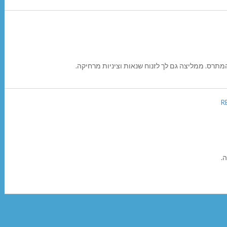
המתרס. ממליצה גם לך לזנוח שנאות וציניות מרחיקה.
R
.