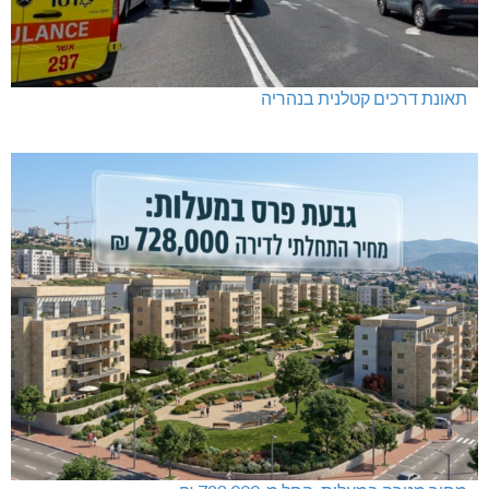
תאונת דרכים קטלנית בנהריה