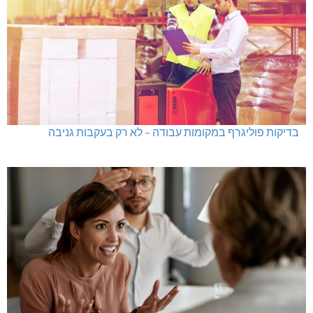
בדיקות פוליגרף במקומות עבודה – לא רק בעקבות גניבה