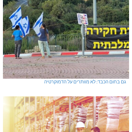
גם בחום הכבד: לא מוותרים על הדמוקרטיה