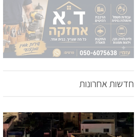
חדשות אחרונות