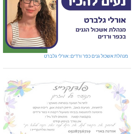
מנהלת אשכול גנים כפר ורדים: אורלי גלברט