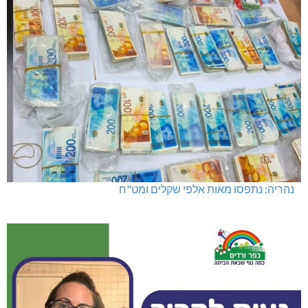
נהריה: נתפסו מאות אלפי שקלים ומט"ח