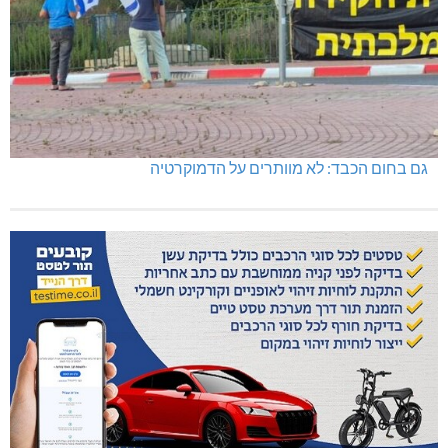
גם בחום הכבד: לא מוותרים על הדמוקרטיה