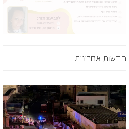
חדשות אחרונות