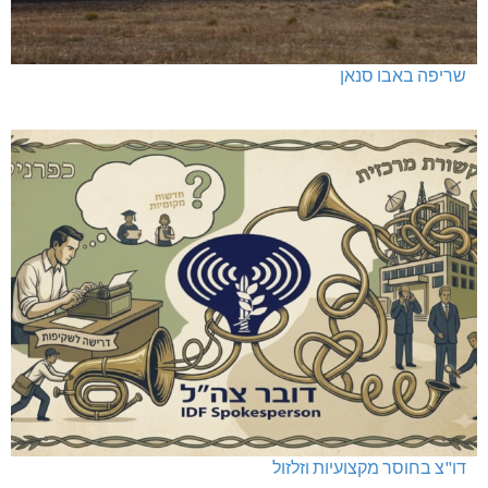
שריפה באבו סנאן
דו"צ בחוסר מקצועיות וזלזול