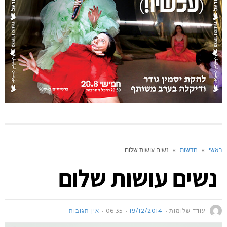
ראשי
»
חדשות
»
נשים עושות שלום
נשים עושות שלום
עודד שלומות
19/12/2014
06:35
אין תגובות