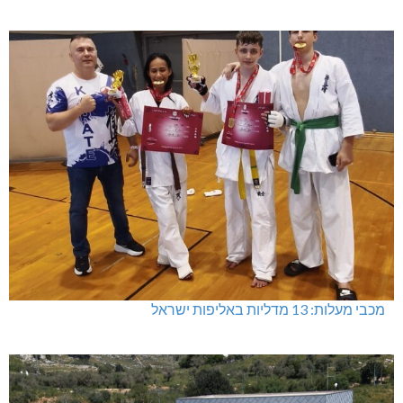
מכבי מעלות: 13 מדליות באליפות ישראל