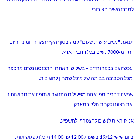
למרכז השיח הציבורי.
תנועת "נשים עושות שלום" קמה בסוף הקיץ האחרון ומונה היום
יותר מ-7000 נשים בכל רחבי הארץ.
ועכשיו גם בכפר ורדים – בשלישי האחרון התכנסנו נשים מהכפר
ומכל הסביבה בביתה של מיכל שמחון לחוג בית.
שמענו דברים מפי אחת מפעילות התנועה ושתפנו את תחושותינו
ואת רצוננו לקחת חלק במאבק.
אנו קוראות לנשים להצטרף ולהשפיע.
ביום שישי 19/12 בשעות 12:00 עד 14:00 תוכלו לפגוש אותנו