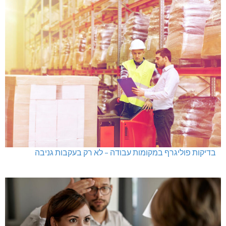
בדיקות פוליגרף במקומות עבודה – לא רק בעקבות גניבה