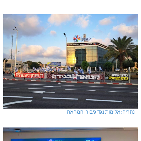
חדשות אחרונות