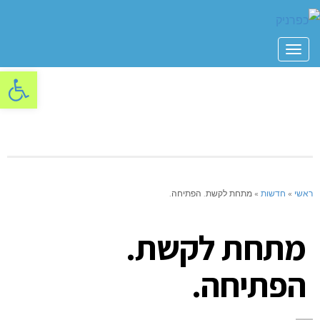
תפריט
פתח סרגל
ראשי
»
חדשות
»
מתחת לקשת. הפתיחה.
מתחת לקשת.
הפתיחה.