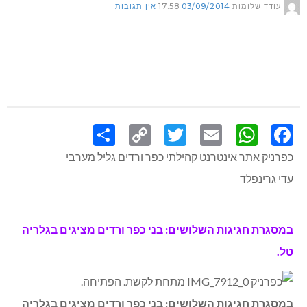
עודד שלומות
03/09/2014
17:58
אין תגובות