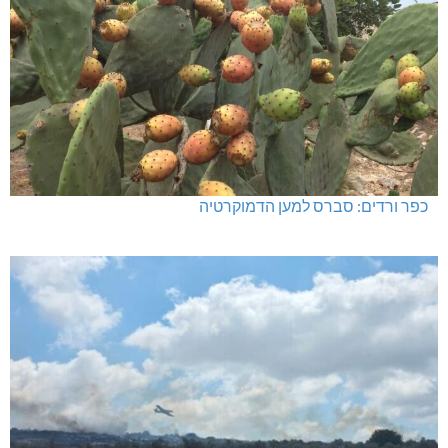
חדשות אחרונות