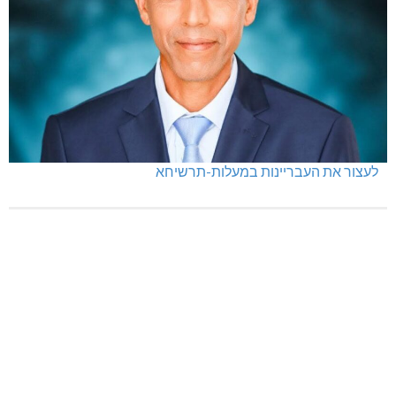
לעצור את העבריינות במעלות-תרשיחא