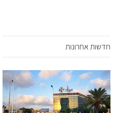
חדשות אחרונות