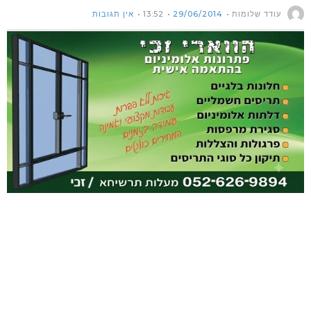
עודד שלומות
29/06/2014
13:52
אין תגובות