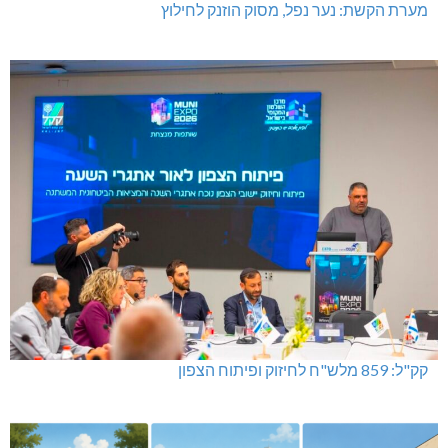
מערת הקשת: נער נפל, מסוק הוזנק לחילוץ
קק"ל: 859 מלש"ח לחיזוק ופיתוח הצפון