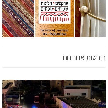
חדשות אחרונות