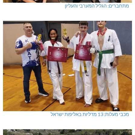
מתחברים: הגליל המערבי והעליון
מכבי מעלות: 13 מדליות באליפות ישראל