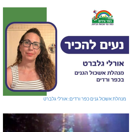
מנהלת אשכול גנים כפר ורדים: אורלי גלברט