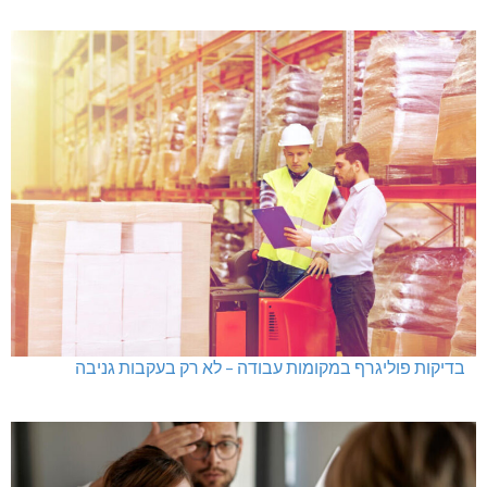
בדיקות פוליגרף במקומות עבודה – לא רק בעקבות גניבה