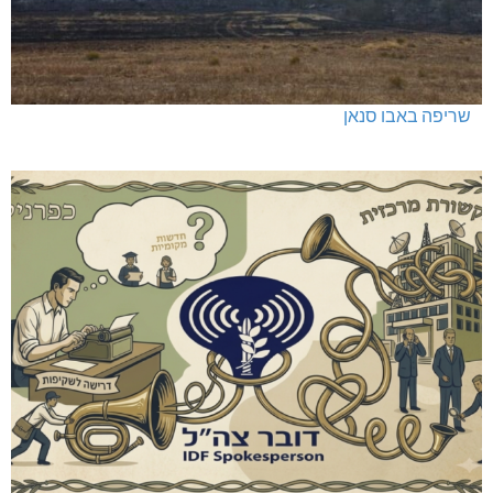
שריפה באבו סנאן