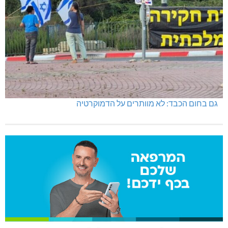
גם בחום הכבד: לא מוותרים על הדמוקרטיה