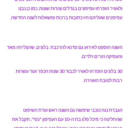
ולאוויר הופרחו עפיפונים בגדלים וצורות שונות, כמו כן נבנו
עפיפונים שעליהם היו כתובות ברכות ומשאלות לשנה החדשה.
השנה הוספנו לאירוע גם סדנא להרכבת בלונים, שהצליחה מאד
והעסיקה הורים וילדים.
30 בלונים הופרחו לאוויר לכבוד 30 שנות הכפר ועוד עשרות
רבות לטובת האווירה.
הגברת נגה כוכבי שימשה גם השנה ראש ועדת השיפוט
שהחליטה כי מיכל פלג בת ה-10 עם העפיפון "נסי", תקבל את