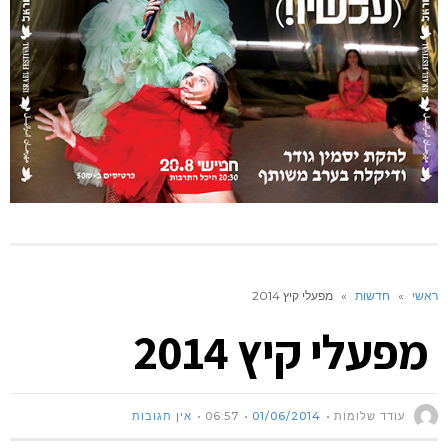
ראשי
»
חדשות
»
מפעלי קיץ 2014
מפעלי קיץ 2014
עודד שלומות
01/06/2014
06:57
אין תגובות