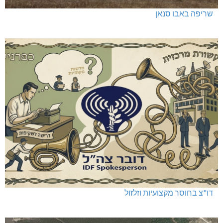
שריפה באבו סנאן
דו"צ בחוסר מקצועיות וזלזול