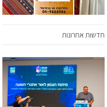
חדשות אחרונות