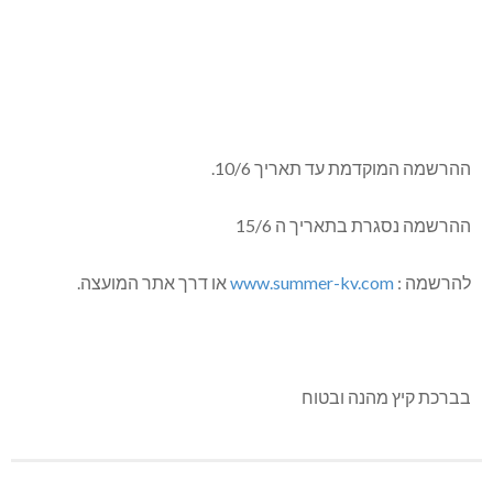
ההרשמה המוקדמת עד תאריך 10/6.
ההרשמה נסגרת בתאריך ה 15/6
להרשמה :
www.summer-kv.com
או דרך אתר המועצה.
בברכת קיץ מהנה ובטוח