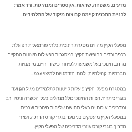
מדעים, משפחה, שדאות, אקסטרים ומנהיגות. ורד אמר:
לבניית התכנית קיימנו קבוצות מיקוד של התלמידים.
מפעלי הקיץ מהווים מסגרת חינוכית בלתי פורמאלית הפועלת
בכפר ורדים בחופשת הקיץ. במסגרות הפעילות השונות מתקיים
מרחב חינוכי בעל משמעות לפיתוח כישורי חיים, מיומנויות
חברתיות וקהילתיות, ולמתן הזדמנויות למיצוי עצמי.
במסגרת מפעלי הקיץ פועלות קייטנות לתלמידים מגיל הגן ועד
בוגרי כיתה ז'. הצוות החינוכי כולל מנהלים בעלי הכשרה וניסיון רב
ומדריכים איכותיים בעלי תחושת שליחות חינוכית וערכית.
במפעלי הקיץ מועסקים בני נוער בוגרי קורס הדרכה, ועוזרי
מדריך בוגרי קורס עוזרי מדריכים של מפעלי הקיץ.